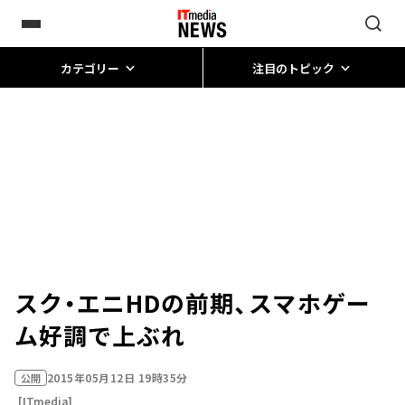
カテゴリー
注目のトピック
スク・エニHDの前期、スマホゲー
ム好調で上ぶれ
2015年05月12日 19時35分
公開
[ITmedia]