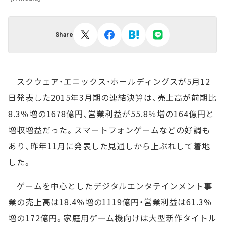
Share
スクウェア・エニックス・ホールディングスが5月12
日発表した2015年3月期の連結決算は、売上高が前期比
8.3％増の1678億円、営業利益が55.8％増の164億円と
増収増益だった。スマートフォンゲームなどの好調も
あり、昨年11月に発表した見通しから上ぶれして着地
した。
ゲームを中心としたデジタルエンタテインメント事
業の売上高は18.4％増の1119億円・営業利益は61.3％
増の172億円。家庭用ゲーム機向けは大型新作タイトル