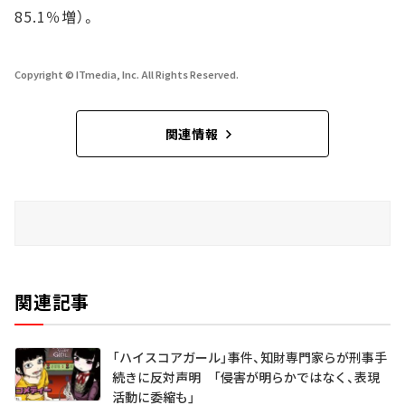
85.1％増）。
Copyright © ITmedia, Inc. All Rights Reserved.
関連情報
関連記事
「ハイスコアガール」事件、知財専門家らが刑事手
続きに反対声明 「侵害が明らかではなく、表現
活動に委縮も」