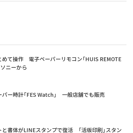
めて操作 電子ペーパーリモコン「HUIS REMOTE
」、ソニーから
パー時計「FES Watch」 一般店舗でも販売
と書体がLINEスタンプで復活 「活版印刷」スタン