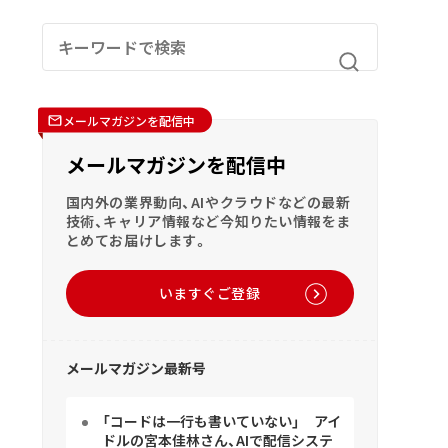
メールマガジンを配信中
メールマガジンを配信中
国内外の業界動向、AIやクラウドなどの最新
技術、キャリア情報など今知りたい情報をま
とめてお届けします。
いますぐご登録
メールマガジン最新号
「コードは一行も書いていない」 アイ
ドルの宮本佳林さん、AIで配信システ