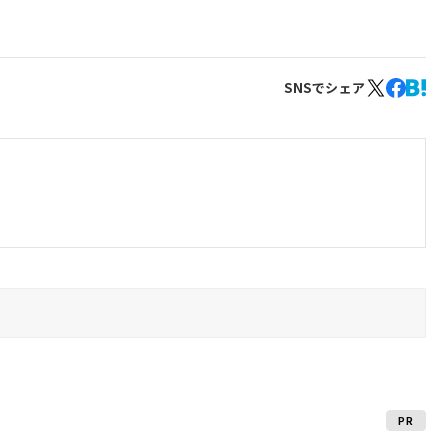
SNSでシェア
PR