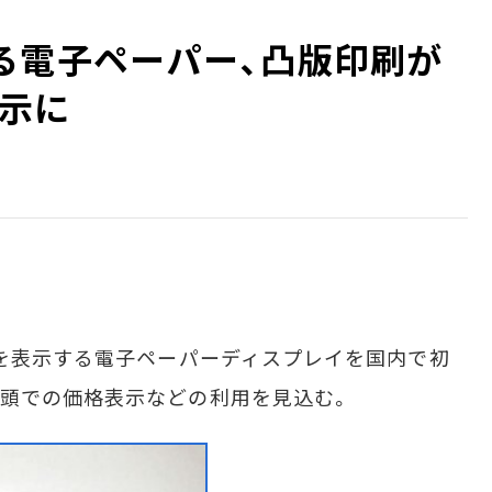
る電子ペーパー、凸版印刷が
示に
を表示する電子ペーパーディスプレイを国内で初
頭での価格表示などの利用を見込む。