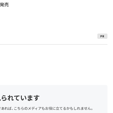
が発売
PR
見られています
探しであれば、こちらのメディアもお役に立てるかもしれません。