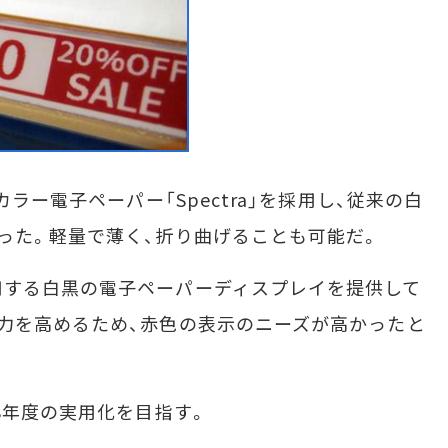
ラー電子ペーパー「Spectra」を採用し、従来の白
った。軽量で薄く、折り曲げることも可能だ。
する白黒の電子ペーパーディスプレイを提供して
力を高めるため、赤色の表示のニーズが高かったと
8年度の実用化を目指す。