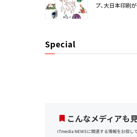
プ、大日本印刷
Special
こんなメディアも
ITmedia NEWSに関連する情報をお