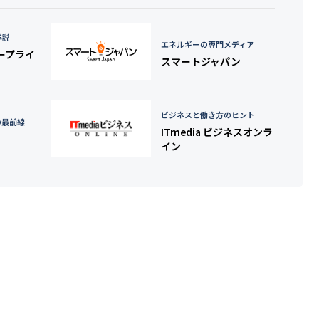
詳説
エネルギーの専門メディア
タープライ
スマートジャパン
ビジネスと働き方のヒント
の最前線
ITmedia ビジネスオンラ
イン