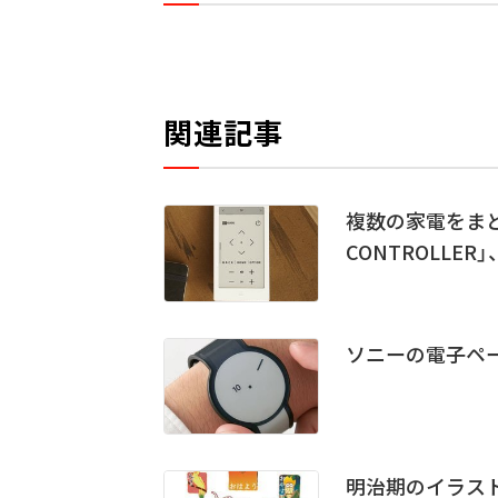
関連記事
複数の家電をまと
CONTROLLER
ソニーの電子ペー
明治期のイラスト