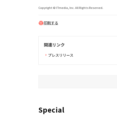
Copyright © ITmedia, Inc. All Rights Reserved.
印刷する
関連リンク
プレスリリース
Special