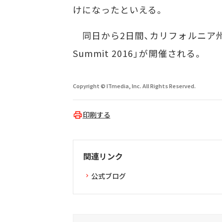
けになったといえる。
同日から2日間、カリフォルニア州サン
Summit 2016」が開催される。
Copyright © ITmedia, Inc. All Rights Reserved.
印刷する
関連リンク
公式ブログ