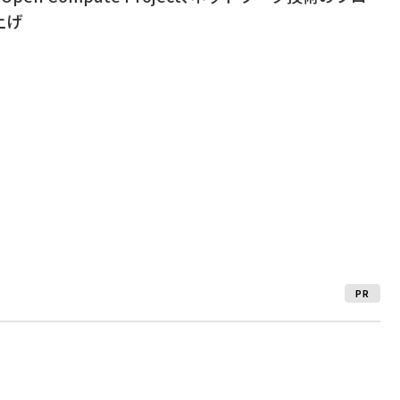
上げ
PR