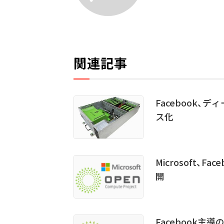
関連記事
Facebook
ス化
Microsoft
開
Facebook主導