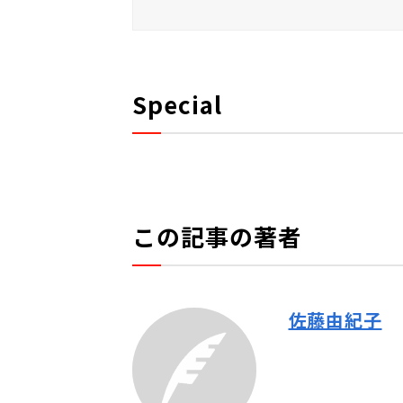
Special
この記事の著者
佐藤由紀子