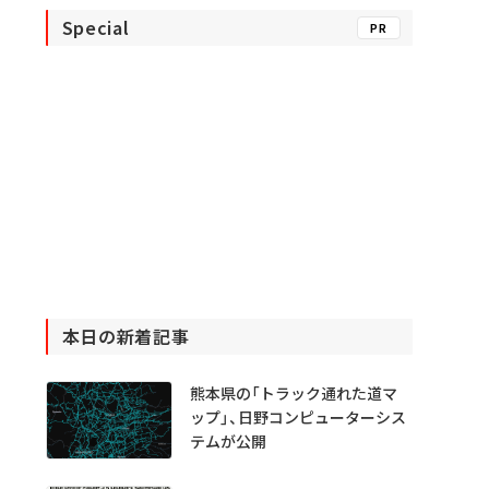
Special
PR
本日の新着記事
熊本県の「トラック通れた道マ
ップ」、日野コンピューターシス
テムが公開