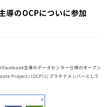
ook主導のOCPについに参加
、米Facebook主導のデータセンター仕様のオープン
ute Project」（OCP）にプラチナメンバーとして