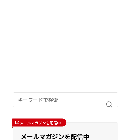
メールマガジンを配信中
メールマガジンを配信中