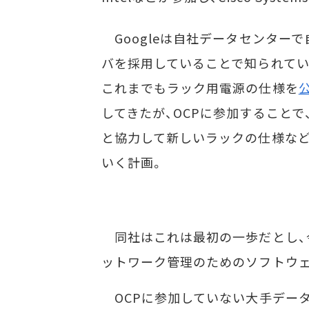
Googleは自社データセンターで
バを採用していることで知られてい
これまでもラック用電源の仕様を
してきたが、OCPに参加することで、F
と協力して新しいラックの仕様な
いく計画。
同社はこれは最初の一歩だとし、
ットワーク管理のためのソフトウ
OCPに参加していない大手データセ