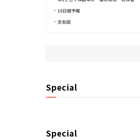
10日間予報
天気図
Special
Special