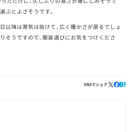
っただけに、久しぶりの寒さが身にしみそうで
選ぶとよさそうです。
日以降は寒気は抜けて、広く暖かさが戻るでしょ
りそうですので、服装選びにお気をつけくださ
SNSでシェア