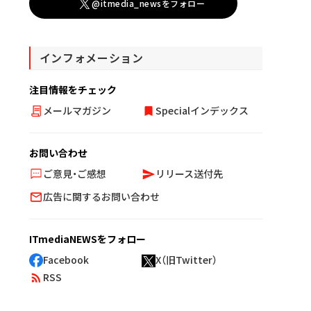
@itmedia_newsをフォロー
インフォメーション
注目情報をチェック
メールマガジン
Specialインデックス
お問い合わせ
ご意見・ご感想
リリース送付先
広告に関するお問い合わせ
ITmediaNEWSをフォロー
Facebook
X（旧Twitter）
RSS