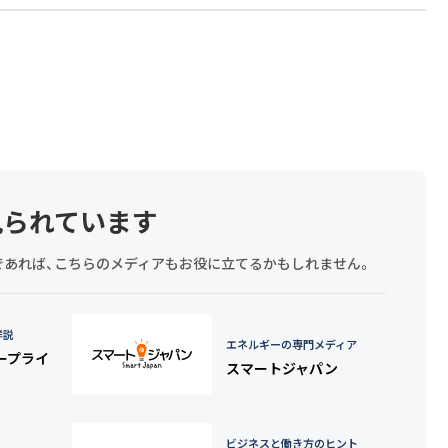
見られています
探しであれば、こちらのメディアもお役に立てるかもしれません。
詳説
エネルギーの専門メディア
タープライ
スマートジャパン
ビジネスと働き方のヒント