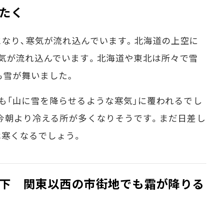
たく
なり、寒気が流れ込んでいます。北海道の上空に
気が流れ込んでいます。北海道や東北は所々で雪
も雪が舞いました。
も「山に雪を降らせるような寒気」に覆われるでし
今朝より冷える所が多くなりそうです。まだ日差し
は寒くなるでしょう。
下 関東以西の市街地でも霜が降りる