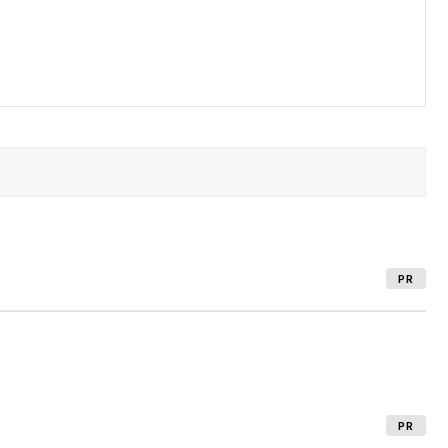
PR
PR