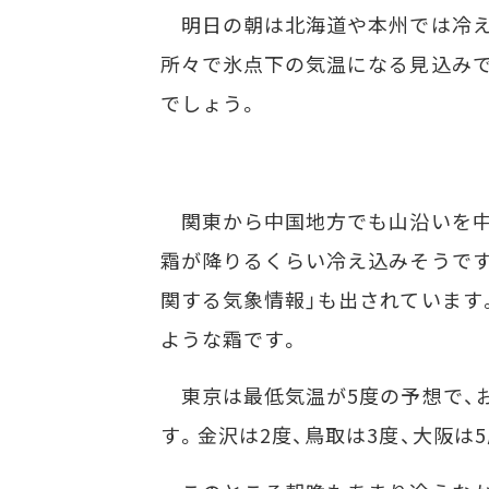
明日の朝は北海道や本州では冷え
所々で氷点下の気温になる見込みで
でしょう。
関東から中国地方でも山沿いを中
霜が降りるくらい冷え込みそうです
関する気象情報」も出されています
ような霜です。
東京は最低気温が5度の予想で、お
す。金沢は2度、鳥取は3度、大阪は