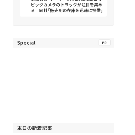
ビックカメラのトラックが注目を集め
る 同社「販売用の在庫を迅速に提供」
Special
PR
本日の新着記事