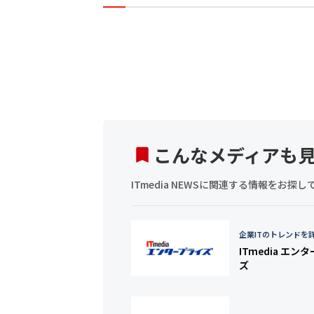
こんなメディアも
ITmedia NEWSに関連する情報をお
企業ITのトレンドを
ITmedia エン
ズ