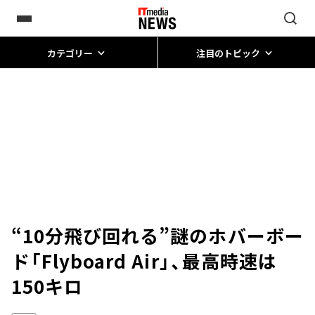
カテゴリー
注目のトピック
“10分飛び回れる”謎のホバーボー
ド「Flyboard Air」、最高時速は
150キロ