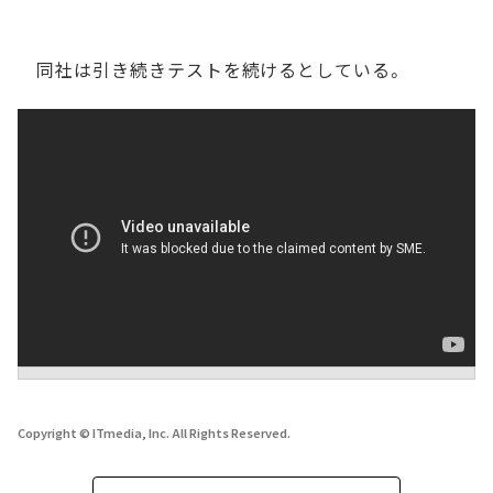
同社は引き続きテストを続けるとしている。
Copyright © ITmedia, Inc. All Rights Reserved.