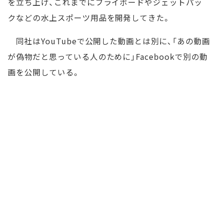
を立ち上げ、これまでにフライボードやジェットパッ
クなどの水上スポーツ用品を開発してきた。
同社はYouTubeで公開した動画とは別に、「あの動画
が偽物だと思っている人のために」Facebookで別の動
画を公開している。