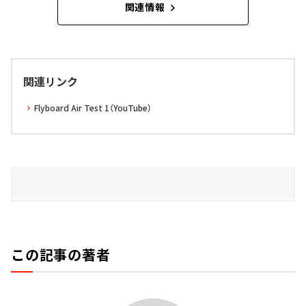
関連情報
関連リンク
Flyboard Air Test 1（YouTube）
この記事の著者