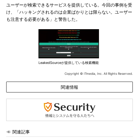
ユーザーが検索できるサービスを提供している。今回の事例を受
け、「ハッキングされるのは企業ばかりとは限らない。ユーザー
も注意する必要がある」と警告した。
LeakedSourceが提供している検索機能
Copyright © ITmedia, Inc. All Rights Reserved.
関連情報
関連記事