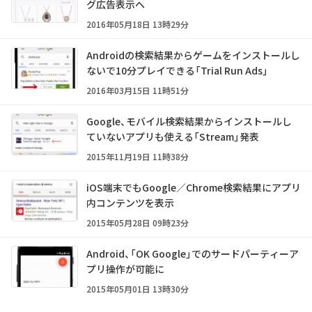
グ広告表示へ
2016年05月18日 13時29分
Androidの検索結果からゲームをインストールし
ないで10分プレイできる「Trial Run Ads」
2016年03月15日 11時51分
Google、モバイル検索結果からインストールし
ていないアプリも使える「Stream」発表
2015年11月19日 11時38分
iOS端末でもGoogle／Chrome検索結果にアプリ
内コンテンツを表示
2015年05月28日 09時23分
Android、「OK Google」でのサードパーティーア
プリ操作が可能に
2015年05月01日 13時30分