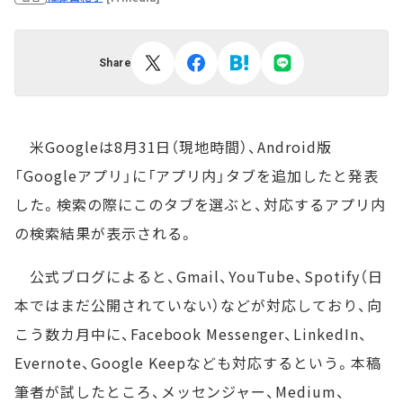
Share
米Googleは8月31日（現地時間）、Android版
「Googleアプリ」に「アプリ内」タブを追加したと発表
した。検索の際にこのタブを選ぶと、対応するアプリ内
の検索結果が表示される。
公式ブログによると、Gmail、YouTube、Spotify（日
本ではまだ公開されていない）などが対応しており、向
こう数カ月中に、Facebook Messenger、LinkedIn、
Evernote、Google Keepなども対応するという。本稿
筆者が試したところ、メッセンジャー、Medium、