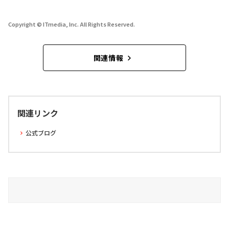
Copyright © ITmedia, Inc. All Rights Reserved.
関連情報
関連リンク
公式ブログ