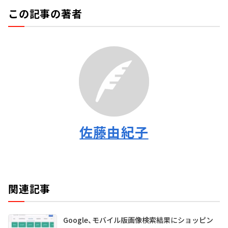
この記事の著者
佐藤由紀子
関連記事
Google、モバイル版画像検索結果にショッピン