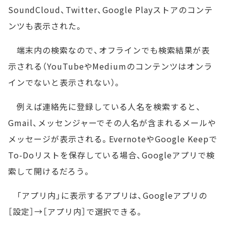
SoundCloud、Twitter、Google Playストアのコンテ
ンツも表示された。
端末内の検索なので、オフラインでも検索結果が表
示される（YouTubeやMediumのコンテンツはオンラ
インでないと表示されない）。
例えば連絡先に登録している人名を検索すると、
Gmail、メッセンジャーでその人名が含まれるメールや
メッセージが表示される。EvernoteやGoogle Keepで
To-Doリストを保存している場合、Googleアプリで検
索して開けるだろう。
「アプリ内」に表示するアプリは、Googleアプリの
［設定］→［アプリ内］で選択できる。