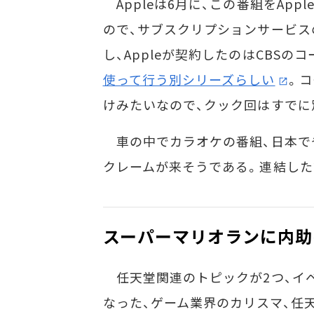
Appleは6月に、この番組をApp
ので、サブスクリプションサービス
し、Appleが契約したのはCBSの
使って行う別シリーズらしい
。
けみたいなので、クック回はすでに
車の中でカラオケの番組、日本で
クレームが来そうである。連結した
スーパーマリオランに内助
任天堂関連のトピックが2つ、イベ
なった、ゲーム業界のカリスマ、任