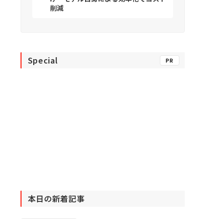
削減
Special
PR
本日の新着記事