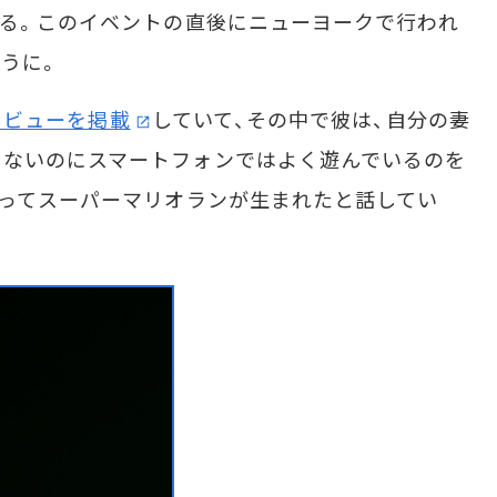
する。このイベントの直後にニューヨークで行われ
うに。
ンタビューを掲載
していて、その中で彼は、自分の妻
らないのにスマートフォンではよく遊んでいるのを
なってスーパーマリオランが生まれたと話してい