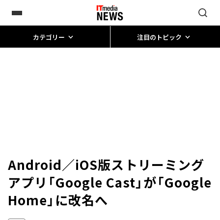
カテゴリー
注目のトピック
Android／iOS版ストリーミング
アプリ「Google Cast」が「Google
Home」に改名へ