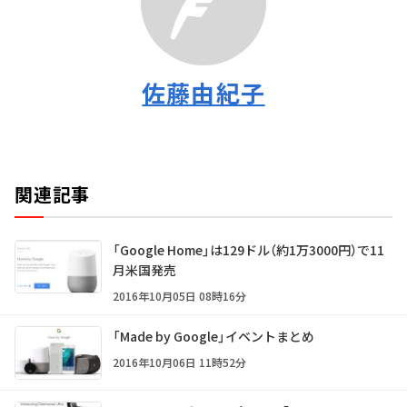
佐藤由紀子
関連記事
「Google Home」は129ドル（約1万3000円）で11
月米国発売
2016年10月05日 08時16分
「Made by Google」イベントまとめ
2016年10月06日 11時52分