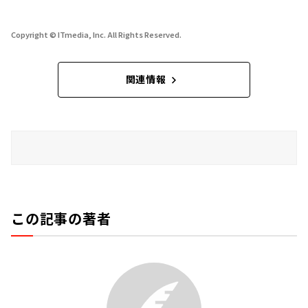
Copyright © ITmedia, Inc. All Rights Reserved.
関連情報
この記事の著者