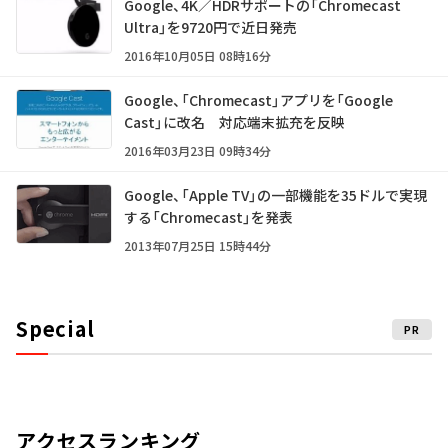
Google、4K／HDRサポートの「Chromecast
Ultra」を9720円で近日発売
2016年10月05日 08時16分
Google、「Chromecast」アプリを「Google
Cast」に改名 対応端末拡充を反映
2016年03月23日 09時34分
Google、「Apple TV」の一部機能を35ドルで実現
する「Chromecast」を発表
2013年07月25日 15時44分
Special
PR
アクセスランキング