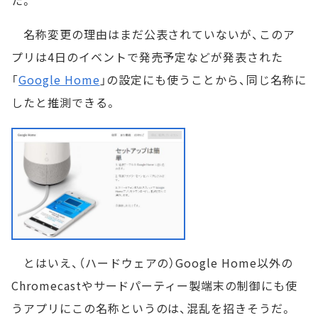
た。
名称変更の理由はまだ公表されていないが、このア
プリは4日のイベントで発売予定などが発表された
「
Google Home
」の設定にも使うことから、同じ名称に
したと推測できる。
とはいえ、（ハードウェアの）Google Home以外の
Chromecastやサードパーティー製端末の制御にも使
うアプリにこの名称というのは、混乱を招きそうだ。