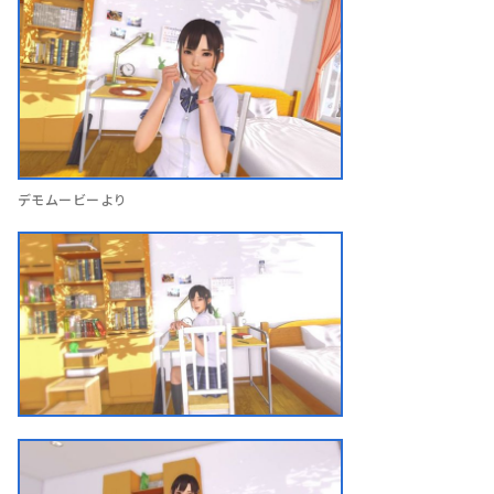
デモムービーより