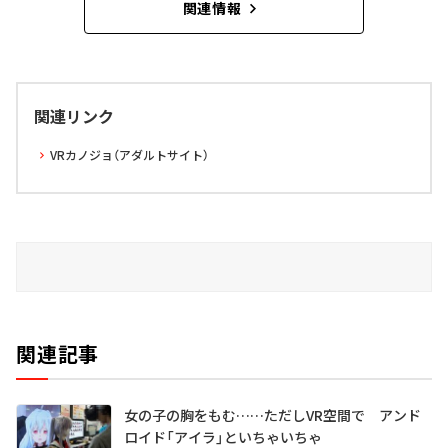
関連情報
関連リンク
VRカノジョ（アダルトサイト）
関連記事
女の子の胸をもむ……ただしVR空間で アンド
ロイド「アイラ」といちゃいちゃ