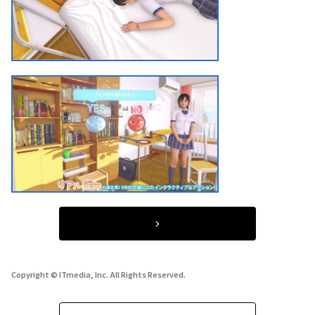
Copyright © ITmedia, Inc. All Rights Reserved.