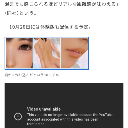
温までも感じられるほどリアルな距離感が味わえる」
（同社）という。
10月28日には体験版も配信する予定。
細かく作り込んだという3Dモデル