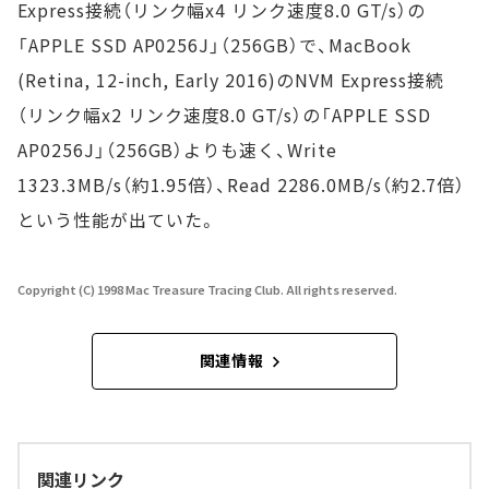
Express接続（リンク幅x4 リンク速度8.0 GT/s）の
「APPLE SSD AP0256J」（256GB）で、MacBook
(Retina, 12-inch, Early 2016)のNVM Express接続
（リンク幅x2 リンク速度8.0 GT/s）の「APPLE SSD
AP0256J」（256GB）よりも速く、Write
1323.3MB/s（約1.95倍）、Read 2286.0MB/s（約2.7倍）
という性能が出ていた。
Copyright (C) 1998 Mac Treasure Tracing Club. All rights reserved.
関連情報
関連リンク