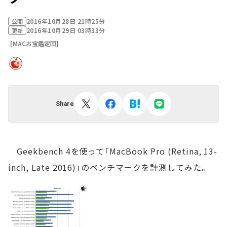
2016年10月28日 21時25分
公開
2016年10月29日 03時33分
更新
[MACお宝鑑定団]
Share
Geekbench 4を使って「MacBook Pro (Retina, 13-
inch, Late 2016)」のベンチマークを計測してみた。