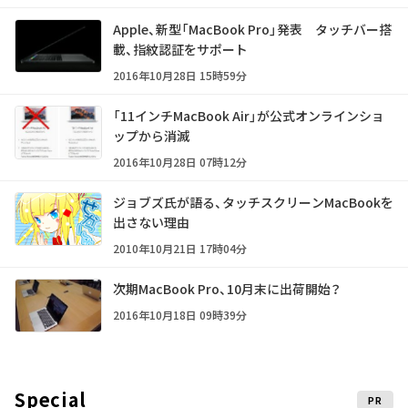
Apple、新型「MacBook Pro」発表 タッチバー搭
載、指紋認証をサポート
2016年10月28日 15時59分
「11インチMacBook Air」が公式オンラインショ
ップから消滅
2016年10月28日 07時12分
ジョブズ氏が語る、タッチスクリーンMacBookを
出さない理由
2010年10月21日 17時04分
次期MacBook Pro、10月末に出荷開始？
2016年10月18日 09時39分
Special
PR