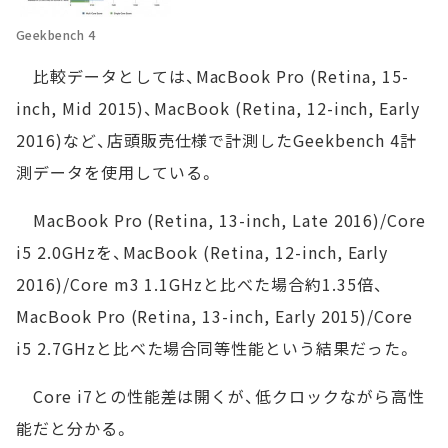
Geekbench 4
比較データとしては、MacBook Pro (Retina, 15-
inch, Mid 2015)、MacBook (Retina, 12-inch, Early
2016)など、店頭販売仕様で計測したGeekbench 4計
測データを使用している。
MacBook Pro (Retina, 13-inch, Late 2016)/Core
i5 2.0GHzを、MacBook (Retina, 12-inch, Early
2016)/Core m3 1.1GHzと比べた場合約1.35倍、
MacBook Pro (Retina, 13-inch, Early 2015)/Core
i5 2.7GHzと比べた場合同等性能という結果だった。
Core i7との性能差は開くが、低クロックながら高性
能だと分かる。