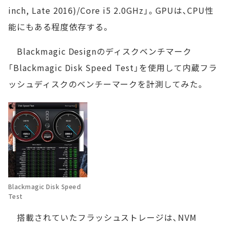
inch, Late 2016)/Core i5 2.0GHz」。GPUは、CPU性
能にもある程度依存する。
Blackmagic Designのディスクベンチマーク
「Blackmagic Disk Speed Test」を使用して内蔵フラ
ッシュディスクのベンチーマークを計測してみた。
Blackmagic Disk Speed
Test
搭載されていたフラッシュストレージは、NVM