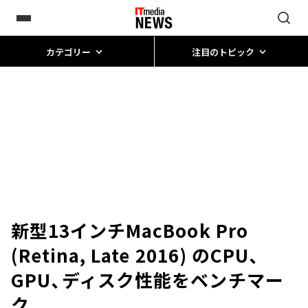
カテゴリー
注目のトピック
新型13インチMacBook Pro
(Retina, Late 2016) のCPU、
GPU、ディスク性能をベンチマー
ク