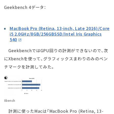
Geekbench 4データ：
MacBook Pro (Retina, 13-inch, Late 2016)/Core
i5 2.0GHz/8GB/256GBSSD/Intel Iris Graphics
540
GeekbenchではGPU回りの計測ができないので、次
にXbenchを使って、グラフィックスまわりのみのベン
チマークを計測してみた。
Xbench
計測に使ったMacは「MacBook Pro (Retina, 13-