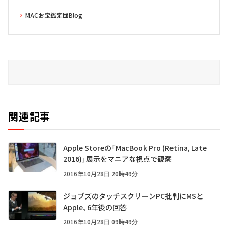
MACお宝鑑定団Blog
関連記事
Apple Storeの「MacBook Pro (Retina, Late
2016)」展示をマニアな視点で観察
2016年10月28日 20時49分
ジョブズのタッチスクリーンPC批判にMSと
Apple、6年後の回答
2016年10月28日 09時49分