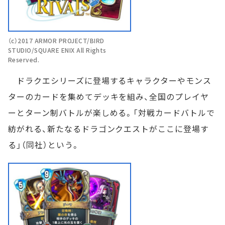
（c）2017 ARMOR PROJECT/BIRD
STUDIO/SQUARE ENIX All Rights
Reserved.
ドラクエシリーズに登場するキャラクターやモンス
ターのカードを集めてデッキを組み、全国のプレイヤ
ーとターン制バトルが楽しめる。「対戦カードバトルで
紡がれる、新たなるドラゴンクエストがここに登場す
る」（同社）という。