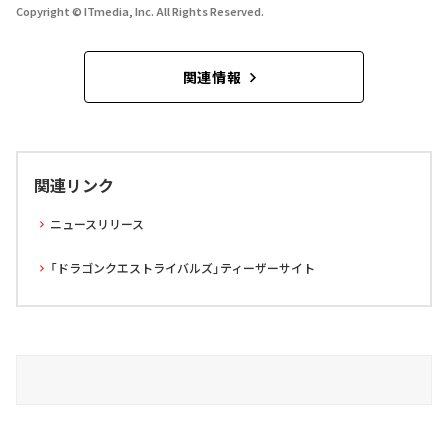
Copyright © ITmedia, Inc. All Rights Reserved.
関連情報
関連リンク
ニュースリリース
「ドラゴンクエストライバルズ」ティーザーサイト