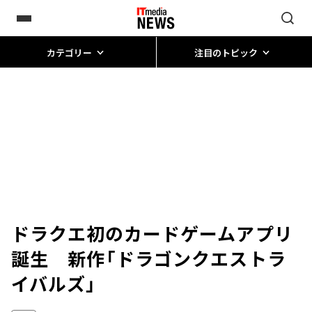
カテゴリー
注目のトピック
ドラクエ初のカードゲームアプリ
誕生 新作「ドラゴンクエストラ
イバルズ」