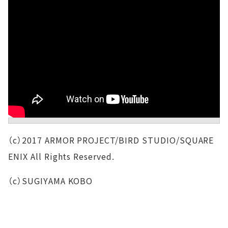
（c）2017 ARMOR PROJECT/BIRD STUDIO/SQUARE
ENIX All Rights Reserved.
（c）SUGIYAMA KOBO