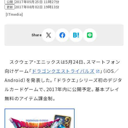
2017年05月25日 11時27分
公開
2017年08月02日 19時13分
更新
[ITmedia]
Share
スクウェア・エニックスは5月24日、スマートフォン
向けゲーム「
ドラゴンクエストライバルズ
」（iOS／
Android）を発表した。「ドラクエ」シリーズ初のデジタ
ルカードゲームで、2017年内に公開予定。基本プレイ
無料のアイテム課金制。