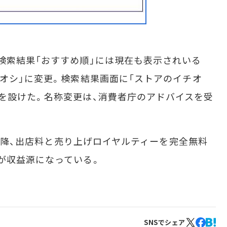
検索結果「おすすめ順」には現在も表示されいる
チオシ」に変更。検索結果画面に「ストアのイチオ
を設けた。名称変更は、消費者庁のアドバイスを受
年以降、出店料と売り上げロイヤルティーを完全無料
が収益源になっている。
SNSでシェア