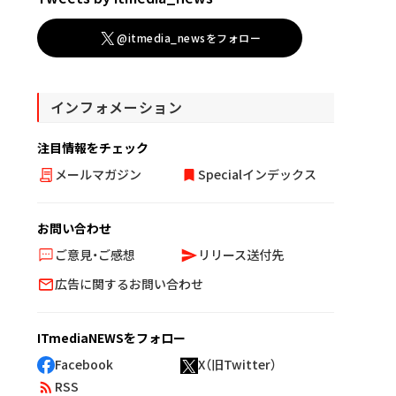
@itmedia_newsをフォロー
インフォメーション
注目情報をチェック
メールマガジン
Specialインデックス
お問い合わせ
ご意見・ご感想
リリース送付先
広告に関するお問い合わせ
ITmediaNEWSをフォロー
Facebook
X（旧Twitter）
RSS