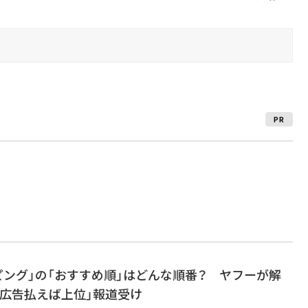
PR
ョッピング」の「おすすめ順」はどんな順番？ ヤフーが解
「広告払えば上位」報道受け