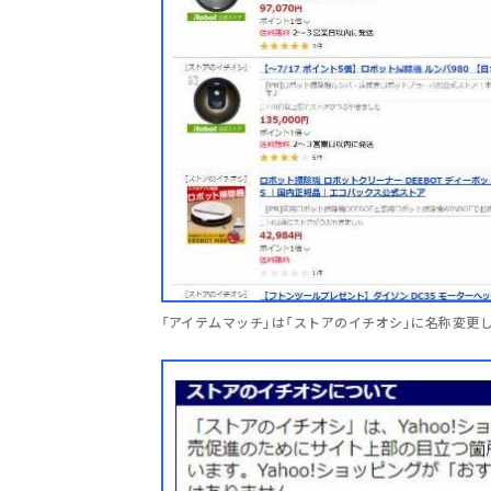
「アイテムマッチ」は「ストアのイチオシ」に名称変更