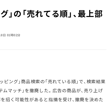
ング」の「売れてる順」、最上部
18日 01時02分
ョッピング」商品検索の「売れている順」で、検索結果
テムマッチ」を撤廃した。広告の商品が、売り上げ
を招く可能性があると指摘を受け、撤廃を決めた