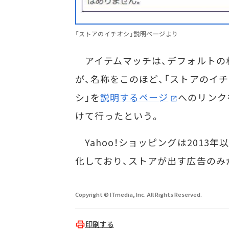
「ストアのイチオシ」説明ページより
アイテムマッチは、デフォルトの
が、名称をこのほど、「ストアのイ
シ」を
説明するページ
へのリンク
けて行ったという。
Yahoo！ショッピングは2013
化しており、ストアが出す広告のみ
Copyright © ITmedia, Inc. All Rights Reserved.
印刷する