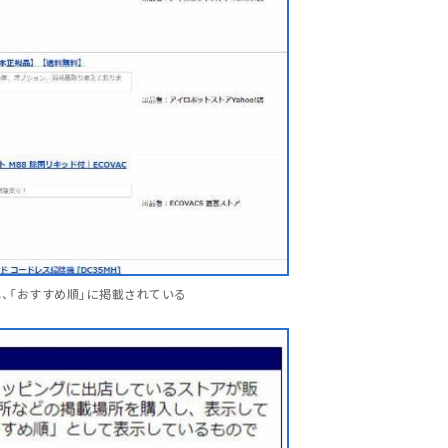
し、「おすすめ順」に掲載されている