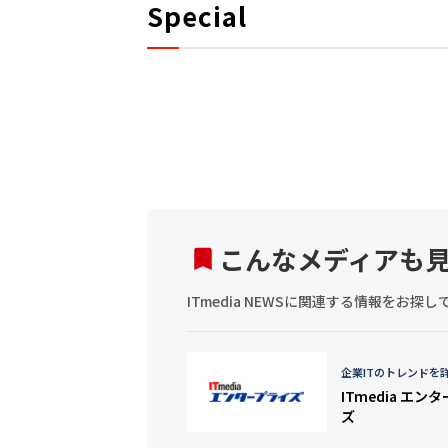
Special
こんなメディアも
ITmedia NEWSに関連する情報をお
企業ITのトレンドを
ITmedia エン
ズ