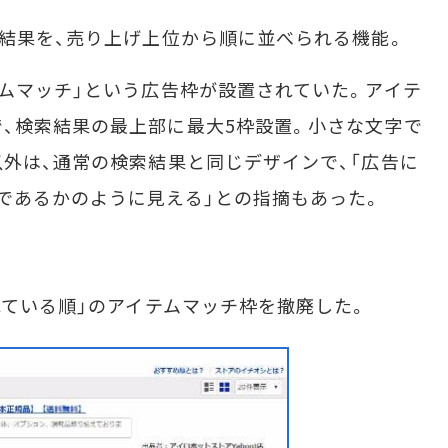
結果を、売り上げ上位から順に並べられる機能。
ムマッチ」という広告枠が設置されていた。アイテ
、検索結果の最上部に最大5枠設置。小さな文字で
以外は、通常の検索結果と同じデザインで、「広告に
であるかのように見える」との指摘もあった。
れている順」のアイテムマッチ枠を撤廃した。