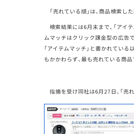
「売れている順」は、商品検索した
検索結果には6月末まで、「アイテ
ムマッチはクリック課金型の広告で
「アイテムマッチ」と書かれている
もかかわらず、最も売れている商品
指摘を受け同社は6月27日、「売