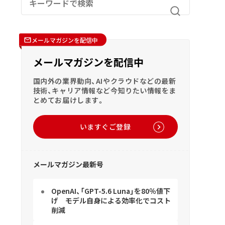
メールマガジンを配信中
メールマガジンを配信中
国内外の業界動向、AIやクラウドなどの最新
技術、キャリア情報など今知りたい情報をま
とめてお届けします。
いますぐご登録
メールマガジン最新号
OpenAI、「GPT-5.6 Luna」を80％値下
げ モデル自身による効率化でコスト
削減