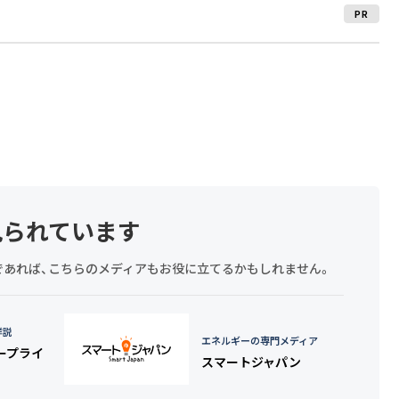
PR
見られています
探しであれば、こちらのメディアもお役に立てるかもしれません。
詳説
エネルギーの専門メディア
タープライ
スマートジャパン