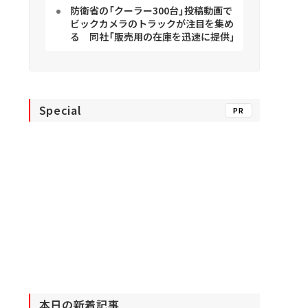
防衛省の「クーラー300台」投稿動画で
ビックカメラのトラックが注目を集め
る 同社「販売用の在庫を迅速に提供」
Special
PR
本日の新着記事