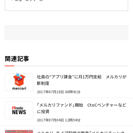
関連記事
社員の“アプリ課金”に月1万円支給 メルカリが
新制度
2017年07月18日 06時41分
「メルカリファンド」開始 CtoCベンチャーなど
に投資
2017年07月04日 12時34分