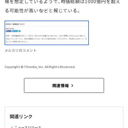
場を想定しているようで、時価総額は1000億円を超え
る可能性が高い――などと報じている。
メルカリのコメント
Copyright © ITmedia, Inc. All Rights Reserved.
関連情報
関連リンク
ニュースリリース