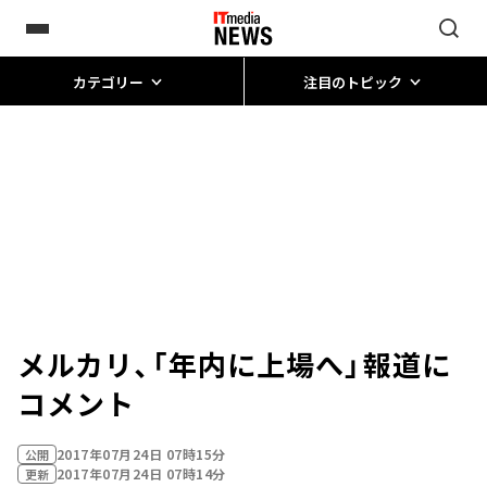
カテゴリー
注目のトピック
メルカリ、「年内に上場へ」報道に
コメント
2017年07月24日 07時15分
公開
2017年07月24日 07時14分
更新