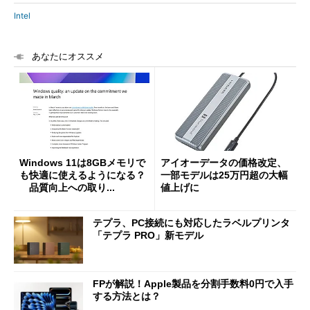
Intel
あなたにオススメ
Windows 11は8GBメモリで
アイオーデータの価格改定、
も快適に使えるようになる？
一部モデルは25万円超の大幅
品質向上への取り...
値上げに
テプラ、PC接続にも対応したラベルプリンタ
「テプラ PRO」新モデル
FPが解説！Apple製品を分割手数料0円で入手
する方法とは？