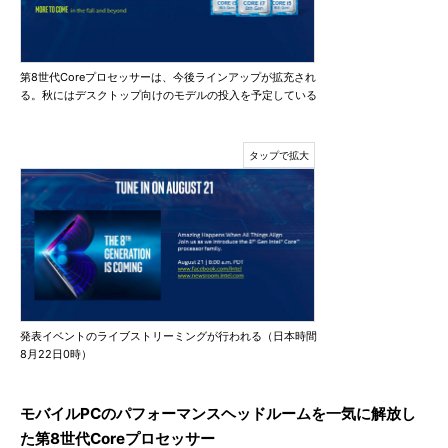
第8世代Coreプロセッサーは、今後ラインアップが拡充され
る。秋にはデスクトップ向けのモデルの投入を予定している
発表イベントのライブストリーミングが行われる（日本時間
8月22日0時）
モバイルPCのパフォーマンスヘッドルームを一気に解放し
た第8世代Coreプロセッサー