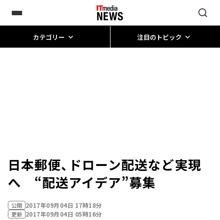
カテゴリー
注目のトピック
日本郵便、ドローン配送など実現
へ “配送アイデア”募集
2017年09月04日 17時18分
公開
2017年09月04日 05時16分
更新