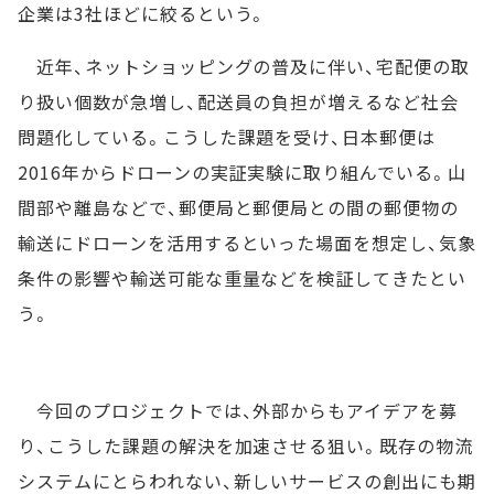
企業は3社ほどに絞るという。
近年、ネットショッピングの普及に伴い、宅配便の取
り扱い個数が急増し、配送員の負担が増えるなど社会
問題化している。こうした課題を受け、日本郵便は
2016年からドローンの実証実験に取り組んでいる。山
間部や離島などで、郵便局と郵便局との間の郵便物の
輸送にドローンを活用するといった場面を想定し、気象
条件の影響や輸送可能な重量などを検証してきたとい
う。
今回のプロジェクトでは、外部からもアイデアを募
り、こうした課題の解決を加速させる狙い。既存の物流
システムにとらわれない、新しいサービスの創出にも期