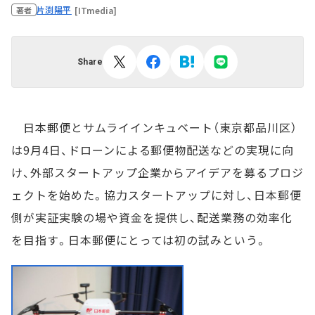
片渕陽平
[ITmedia]
著者
Share
日本郵便とサムライインキュベート（東京都品川区）
は9月4日、ドローンによる郵便物配送などの実現に向
け、外部スタートアップ企業からアイデアを募るプロジ
ェクトを始めた。協力スタートアップに対し、日本郵便
側が実証実験の場や資金を提供し、配送業務の効率化
を目指す。日本郵便にとっては初の試みという。