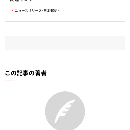
ニュースリリース（日本郵便）
この記事の著者