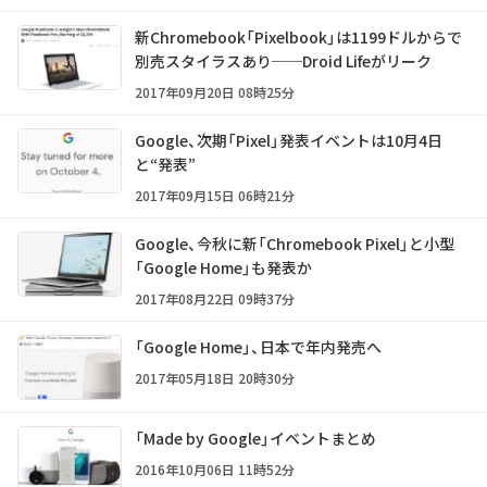
新Chromebook「Pixelbook」は1199ドルからで
別売スタイラスあり──Droid Lifeがリーク
2017年09月20日 08時25分
Google、次期「Pixel」発表イベントは10月4日
と“発表”
2017年09月15日 06時21分
Google、今秋に新「Chromebook Pixel」と小型
「Google Home」も発表か
2017年08月22日 09時37分
「Google Home」、日本で年内発売へ
2017年05月18日 20時30分
「Made by Google」イベントまとめ
2016年10月06日 11時52分