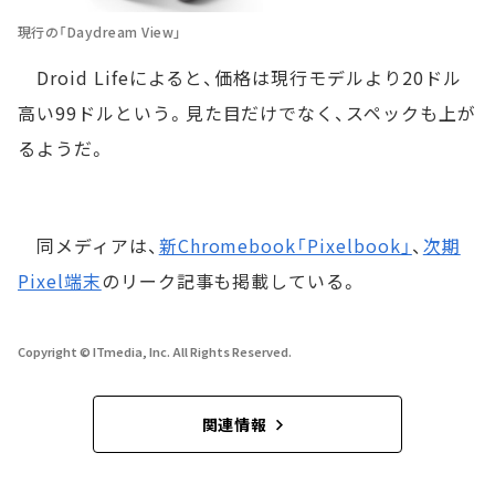
現行の「Daydream View」
Droid Lifeによると、価格は現行モデルより20ドル
高い99ドルという。見た目だけでなく、スペックも上が
るようだ。
同メディアは、
新Chromebook「Pixelbook」
、
次期
Pixel端末
のリーク記事も掲載している。
Copyright © ITmedia, Inc. All Rights Reserved.
関連情報