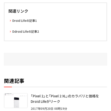
関連リンク
Droid Lifeの記事1
Ddroid Lifeの記事2
関連記事
「Pixel 2」と「Pixel 2 XL」のカラバリと価格を
Droid Lifeがリーク
2017年09月20日 08時19分