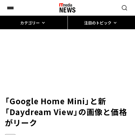
カテゴリー
注目のトピック
「Google Home Mini」と新
「Daydream View」の画像と価格
がリーク