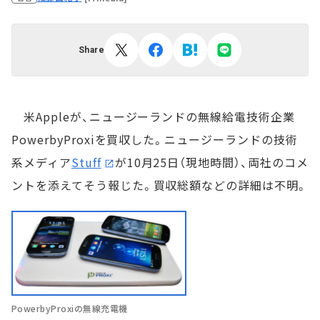
Share
米Appleが、ニュージーランドの無線給電技術企業
PowerbyProxiを買収した。ニュージーランドの技術
系メディア
Stuff
が10月25日（現地時間）、両社のコメ
ントを添えてそう報じた。買収総額などの詳細は不明。
PowerbyProxiの無線充電機