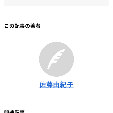
この記事の著者
佐藤由紀子
関連記事