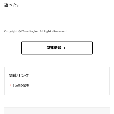
語った。
Copyright © ITmedia, Inc. All Rights Reserved.
関連情報
関連リンク
Stuffの記事