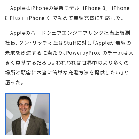
AppleはiPhoneの最新モデル「iPhone 8」「iPhone
8 Plus」「iPhone X」で初めて無線充電に対応した。
Appleのハードウェアエンジニアリング担当上級副
社長、ダン・リッチオ氏はStuffに対し「Appleが無線の
未来を創造するに当たり、PowerbyProxiのチームは大
きく貢献するだろう。われわれは世界中のより多くの
場所と顧客に本当に簡単な充電方法を提供したい」と
語った。