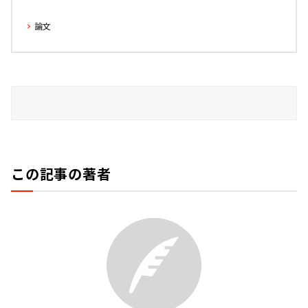
論文
この記事の著者