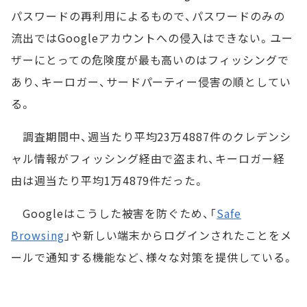
パスワードの再利用によるもので、パスワードのみの
流出ではGoogleアカウントへの侵入はできない。ユー
ザーにとっての危険度が最も高いのはフィッシングで
あり、キーロガー、サードパーティー侵害の順としてい
る。
調査期間中、週当たり平均23万4887件のクレデンシ
ャル情報がフィッシング経由で盗まれ、キーロガー経
由は週当たり平均1万4879件だった。
Googleはこうした被害を防ぐため、「
Safe
Browsing
」や新しい端末からログインされたことをメ
ールで通知する機能など、様々な対策を提供している。