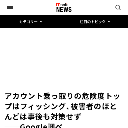
カテゴリー
注目のトピック
アカウント乗っ取りの危険度トッ
プはフィッシング、被害者のほと
んどは事後も対策せず
──Google調べ