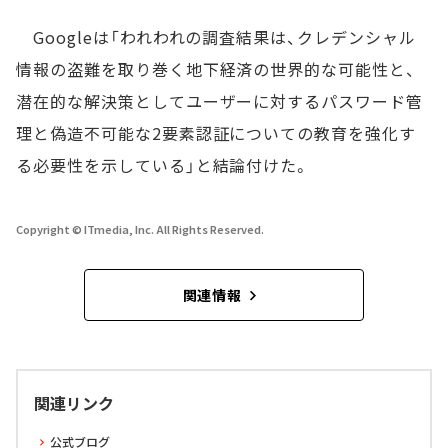
Googleは「われわれの調査結果は、クレデンシャル
情報の盗難を取り巻く地下経済の世界的な可能性と、
潜在的な解決策としてユーザーに対するパスワード管
理と偽造不可能な2要素認証についての教育を強化す
る必要性を示している」と結論付けた。
Copyright © ITmedia, Inc. All Rights Reserved.
関連情報
関連リンク
公式ブログ