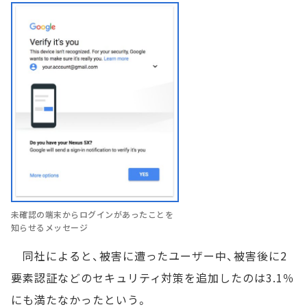
未確認の端末からログインがあったことを
知らせるメッセージ
同社によると、被害に遭ったユーザー中、被害後に2
要素認証などのセキュリティ対策を追加したのは3.1％
にも満たなかったという。