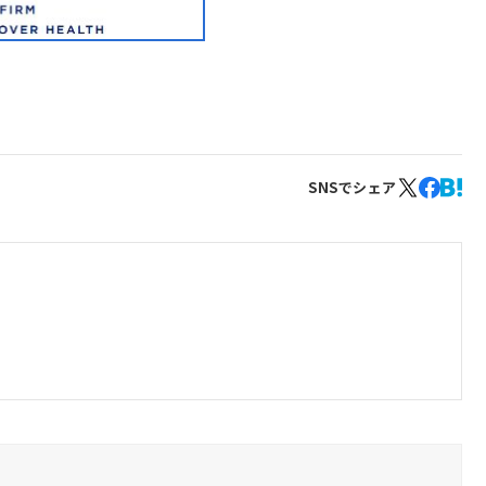
SNSでシェア