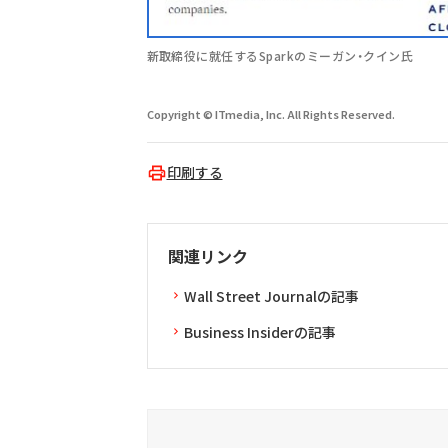
新取締役に就任するSparkのミーガン・クイン氏
Copyright © ITmedia, Inc. All Rights Reserved.
印刷する
関連リンク
Wall Street Journalの記事
Business Insiderの記事