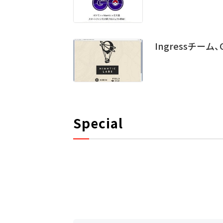
Ingressチーム
Special