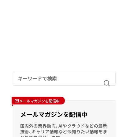
メールマガジンを配信中
メールマガジンを配信中
国内外の業界動向、AIやクラウドなどの最新
技術、キャリア情報など今知りたい情報をま