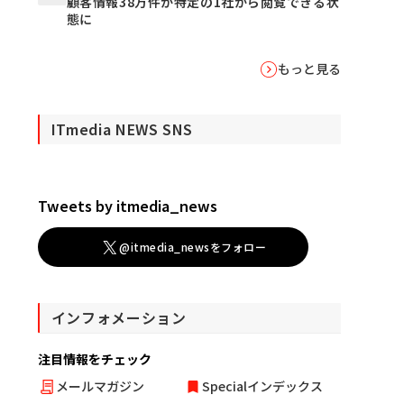
顧客情報38万件が特定の1社から閲覧できる状
態に
もっと見る
ITmedia NEWS SNS
Tweets by itmedia_news
@itmedia_newsをフォロー
インフォメーション
注目情報をチェック
メールマガジン
Specialインデックス