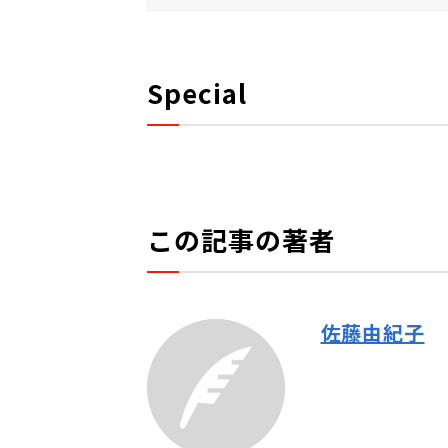
Special
この記事の著者
佐藤由紀子