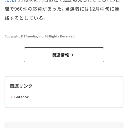
間で960件の応募があった。当選者には12月中旬に連
絡するとしている。
Copyright © ITmedia, Inc. All Rights Reserved.
関連情報
関連リンク
Gatebox