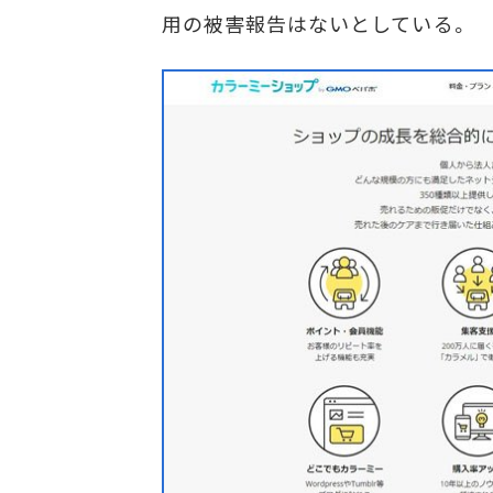
用の被害報告はないとしている。