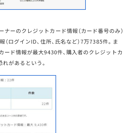
ーナーのクレジットカード情報（カード番号のみ）
（ログインID、住所、氏名など）7万7385件。ま
カード情報が最大9430件、購入者のクレジットカ
恐れがあるという。