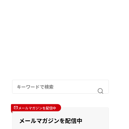
メールマガジンを配信中
メールマガジンを配信中