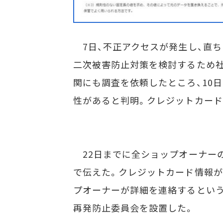
7日、不正アクセスが発生し、直ち
二次被害防止対策を検討するため社
関にも調査を依頼したところ、10
性があると判明。クレジットカード
22日までに全ショップオーナー
で伝えた。クレジットカード情報が
プオーナーが詳細を連絡するという
再発防止委員会を設置した。