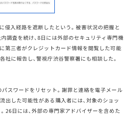
に侵入経路を遮断したという。被害状況の把握と
内調査を続け、8日には外部のセキュリティ専門機
日に第三者がクレジットカード情報を閲覧した可能
各社に報告し、警視庁渋谷警察署にも相談した。
のパスワードをリセット。謝罪と連絡を電子メール
流出した可能性がある購入者には、対象のショッ
。26日には、外部の専門家アドバイザーを含めた