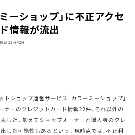
ーミーショップ」に不正アクセ
ド情報が流出
26日 11時42分
ネットショップ運営サービス「カラーミーショップ」
ーナーのクレジットカード情報22件、それ以外の
と発表した。加えてショップオーナーと購入者のクレ
が流出した可能性もあるという。現時点では、不正利