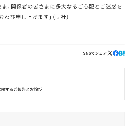
さま、関係者の皆さまに多大なるご心配とご迷惑を
おわび申し上げます」（同社）
SNSでシェア
に関するご報告とお詫び