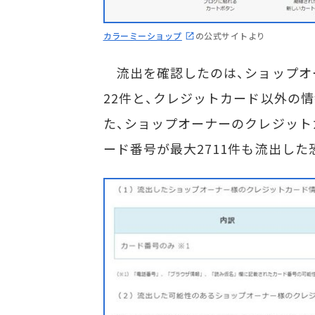
カラーミーショップ
の公式サイトより
流出を確認したのは、ショップオ
22件と、クレジットカード以外の情報
た、ショップオーナーのクレジット
ード番号が最大2711件も流出した