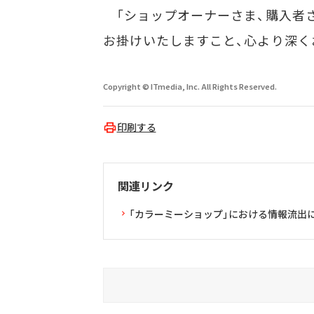
「ショップオーナーさま、購入者
お掛けいたしますこと、心より深く
Copyright © ITmedia, Inc. All Rights Reserved.
印刷する
関連リンク
「カラーミーショップ」における情報流出