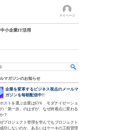
マイページ
中小企業IT活用
ルマガジンのお知らせ
企業を変革するビジネス視点のメールマ
ガジンを毎朝配信中!!
ホストを選ぶ企業は63％ モダナイゼーショ
の「第一歩」のはずが、なぜ終着点に変わる
か？
ぜプロジェクト管理を学んでもプロジェクト
成功しないのか、あるいはケーキの工程管理