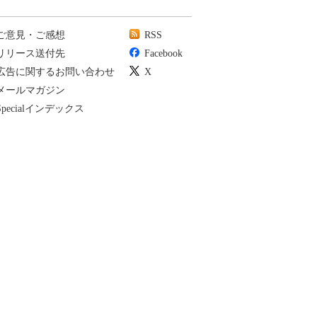
ご意見・ご感想
RSS
リリース送付先
Facebook
広告に関するお問い合わせ
X
メールマガジン
Specialインデックス