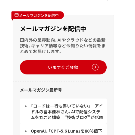
メールマガジンを配信中
メールマガジンを配信中
国内外の業界動向、AIやクラウドなどの最新
技術、キャリア情報など今知りたい情報をま
とめてお届けします。
いますぐご登録
メールマガジン最新号
「コードは一行も書いていない」 アイ
ドルの宮本佳林さん、AIで配信システ
ムを丸ごと構築 “技術ブログ”が話題
OpenAI、「GPT-5.6 Luna」を80％値下