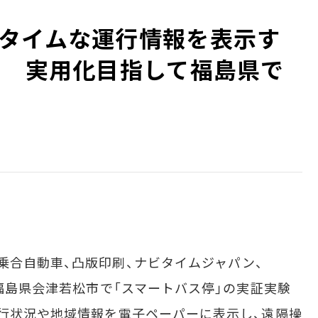
タイムな運行情報を表示す
」 実用化目指して福島県で
合自動車、凸版印刷、ナビタイムジャパン、
、福島県会津若松市で「スマートバス停」の実証実験
運行状況や地域情報を電子ペーパーに表示し、遠隔操