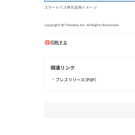
スマートバス停の活用イメージ
Copyright © ITmedia, Inc. All Rights Reserved.
印刷する
関連リンク
プレスリリース（PDF）