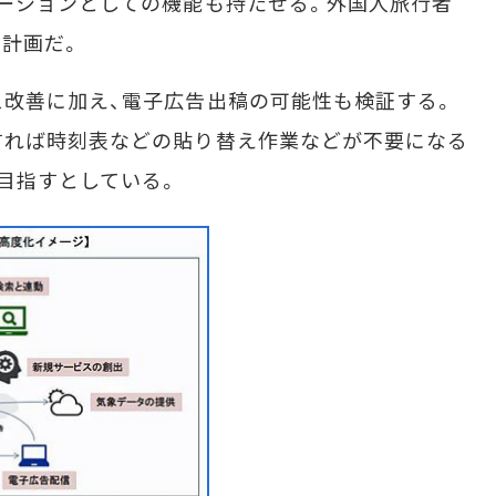
ーションとしての機能も持たせる。外国人旅行者
計画だ。
改善に加え、電子広告出稿の可能性も検証する。
すれば時刻表などの貼り替え作業などが不要になる
目指すとしている。