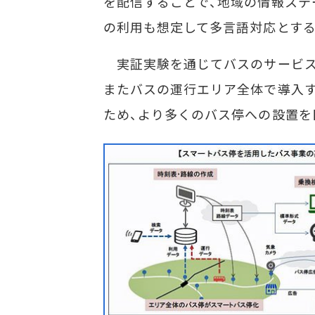
を配信することで、地域の情報ステ
の利用も想定して多言語対応とする
実証実験を通じてバスのサービス
またバスの運行エリア全体で導入
ため、より多くのバス停への設置を