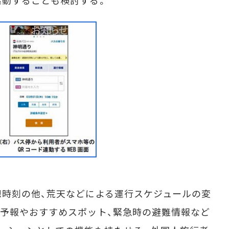
駆動することも検討する。
時刻の他、荒天などによる運行スケジュールの変
予報やおすすめスポット、緊急時の避難情報など