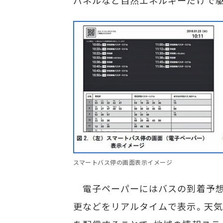
パネルなど自然エネルギーだけで
スマートバス停の画面表示イメージ
電子ペーパーにはバスの到着予想
更などをリアルタイムで表示。天気