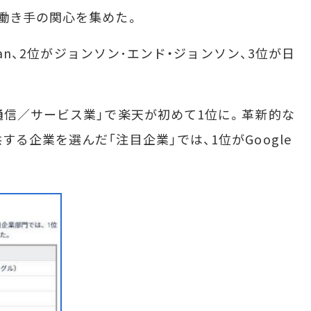
働き手の関心を集めた。
pan、2位がジョンソン･エンド・ジョンソン、3位が日
信／サービス業」で楽天が初めて1位に。革新的な
る企業を選んだ「注目企業」では、1位がGoogle