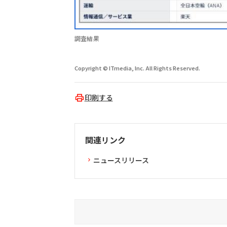
調査結果
Copyright © ITmedia, Inc. All Rights Reserved.
印刷する
関連リンク
ニュースリリース