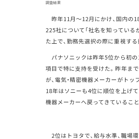
調査結果
昨年11月～12月にかけ、国内の1
225社について「社名を知っている
た上で、勤務先選択の際に重視する
パナソニックは昨年5位から初の
項目で特に支持を受けた。昨年まで
が、電気・精密機器メーカーがトップ
18年はソニーも4位に順位を上げて
機器メーカーへ戻ってきていること
2位はトヨタで、給与水準、職場環