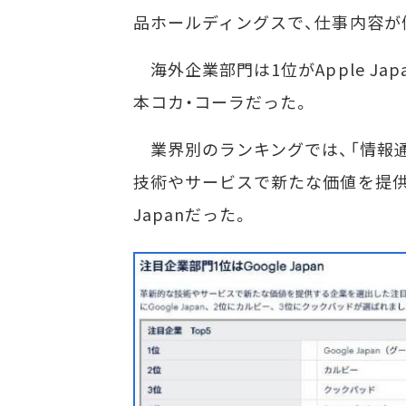
品ホールディングスで、仕事内容が
海外企業部門は1位がApple Ja
本コカ・コーラだった。
業界別のランキングでは、「情報通
技術やサービスで新たな価値を提供す
Japanだった。