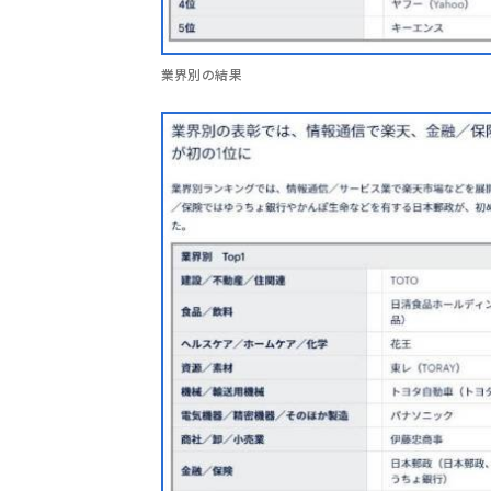
業界別の結果