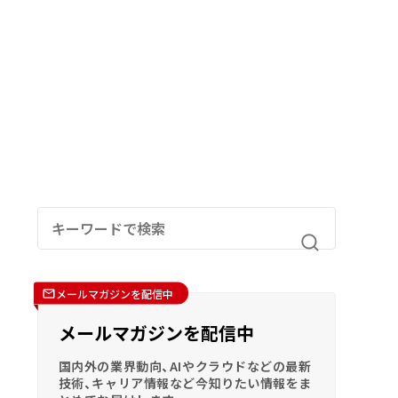
メールマガジンを配信中
メールマガジンを配信中
国内外の業界動向、AIやクラウドなどの最新
技術、キャリア情報など今知りたい情報をま