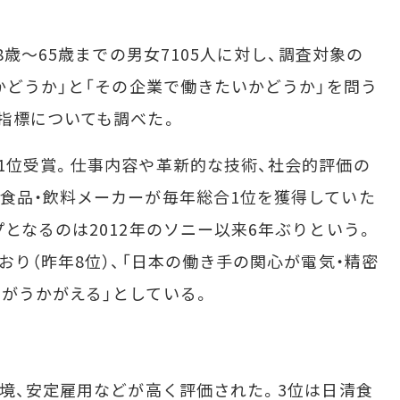
8歳～65歳までの男女7105人に対し、調査対象の
かどうか」と「その企業で働きたいかどうか」を問う
指標についても調べた。
1位受賞。仕事内容や革新的な技術、社会的評価の
食品・飲料メーカーが毎年総合1位を獲得していた
となるのは2012年のソニー以来6年ぶりという。
おり（昨年8位）、「日本の働き手の関心が電気・精密
がうかがえる」としている。
境、安定雇用などが高く評価された。3位は日清食