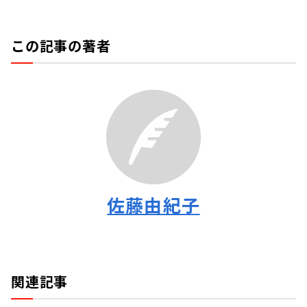
この記事の著者
佐藤由紀子
関連記事