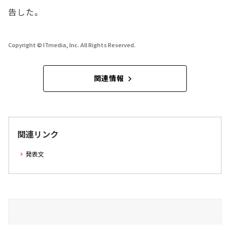
告した。
Copyright © ITmedia, Inc. All Rights Reserved.
関連情報
関連リンク
発表文