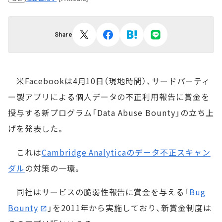
Share
米Facebookは4月10日（現地時間）、サードパーティ
ー製アプリによる個人データの不正利用報告に賞金を
授与する新プログラム「Data Abuse Bounty」の立ち上
げを発表した。
これは
Cambridge Analyticaのデータ不正スキャン
ダル
の対策の一環。
同社はサービスの脆弱性報告に賞金を与える「
Bug
Bounty
」を2011年から実施しており、新賞金制度は