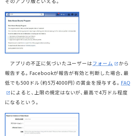
そのアプリ版といえる。
アプリの不正に気づいたユーザーは
フォーム
から
報告する。Facebookが報告が有効と判断した場合、最
低でも500ドル（約5万4000円）の賞金を授与する。
FAQ
によると、上限の規定はないが、最高で4万ドル程度
になるという。