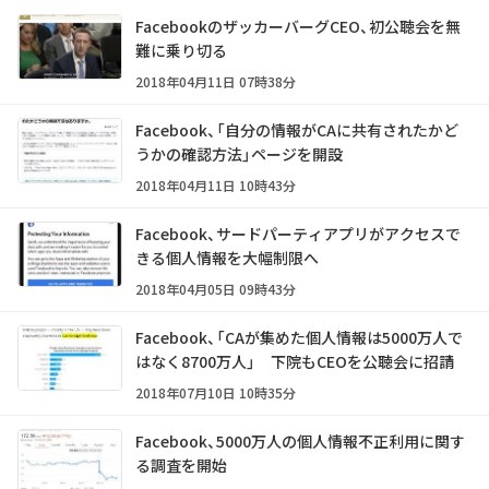
FacebookのザッカーバーグCEO、初公聴会を無
難に乗り切る
2018年04月11日 07時38分
Facebook、「自分の情報がCAに共有されたかど
うかの確認方法」ページを開設
2018年04月11日 10時43分
Facebook、サードパーティアプリがアクセスで
きる個人情報を大幅制限へ
2018年04月05日 09時43分
Facebook、「CAが集めた個人情報は5000万人で
はなく8700万人」 下院もCEOを公聴会に招請
2018年07月10日 10時35分
Facebook、5000万人の個人情報不正利用に関す
る調査を開始