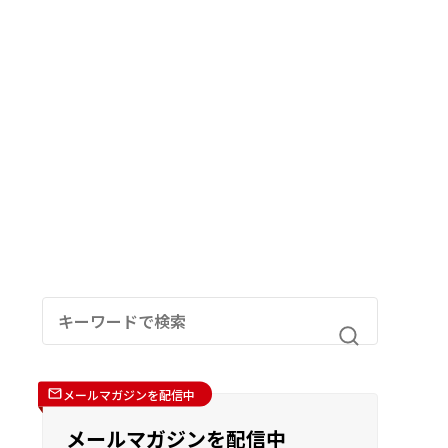
メールマガジンを配信中
メールマガジンを配信中