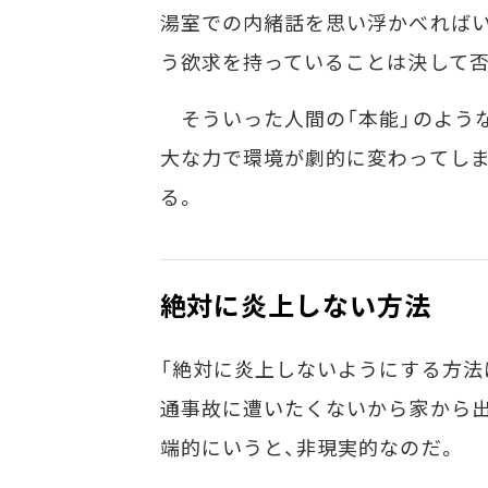
湯室での内緒話を思い浮かべればい
う欲求を持っていることは決して否
そういった人間の「本能」のよう
大な力で環境が劇的に変わってしま
る。
絶対に炎上しない方法
「絶対に炎上しないようにする方法
通事故に遭いたくないから家から出
端的にいうと、非現実的なのだ。