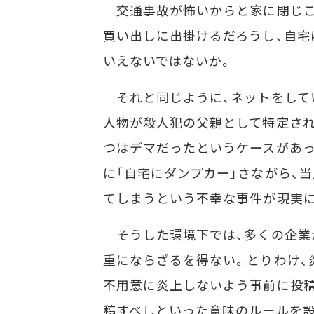
交通事故が怖いからと家に閉じこ
買い出しに出掛けるだろうし、自宅
いえないではないか。
それと同じように、ネットをして
人物が殺人犯の父親として特定され
つはデマだったというケースがあっ
に「自宅にダンプカー」さながら、
てしまうという不幸な事件が現実に
そうした環境下では、多くの企業
重にならざるを得ない。とりわけ、
不用意に炎上しないよう事前に投
稿すべしといった意味のルールを設