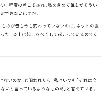
い。程度の差こそあれ、私を含めて誰もがそうい
定できないはずだ。
なものが昔も今も変わっていないのに、ネットの強
った。炎上は起こるべくして起こっているのであ
はないのか」と問われたら、私はいつも「それは交
ないと言っているようなものだ」と答えている。