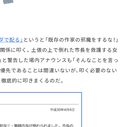
ダで配る」
というと「既存の作家の邪魔をするな！」
無関係に叩く。土俵の上で倒れた市長を救護する女
」と警告した場内アナウンスも「そんなことを言っ
最優先であることは間違いないが、叩く必要のない
に徹底的に叩きまくるのだ。