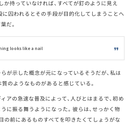
しか持っていなければ、すべてが釘のように見え
段に囚われるとその手段が目的化してしまうことへ
葉だ。
ing looks like a nail
らが示した概念が元になっているそうだが、私は
本質のようなものがあると感じている。
ィアの急速な普及によって、人びとはまるで、初め
うに振る舞うようになった。彼らは、せっかく物
目の前にあるものすべてを叩きたくてしょうがな