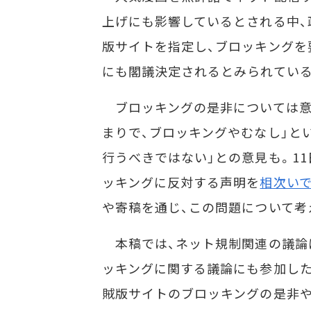
上げにも影響しているとされる中、政
版サイトを指定し、ブロッキングを
にも閣議決定されるとみられている
ブロッキングの是非については意
まりで、ブロッキングやむなし」と
行うべきではない」との意見も。1
ッキングに反対する声明を
相次い
や寄稿を通じ、この問題について考
本稿では、ネット規制関連の議論
ッキングに関する議論にも参加した楠
賊版サイトのブロッキングの是非や