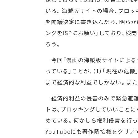
いる。海賊版サイトの場合、ブロッ
を閣議決定に書き込んだら、明らか
ングをISPにお願い」しており、検
ろう。
今回「漫画の海賊版サイトによる
っている」ことが、（1）「現在の危
まで経済的な利益でしかない。また、
経済的利益の侵害のみで緊急避難
トは、ブロッキングしていいことになる
めている。何かしら権利侵害を行っ
YouTubeにも著作隣接権をク