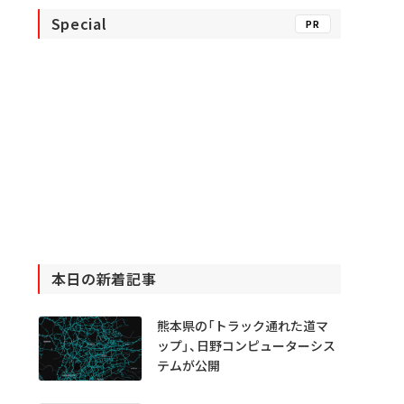
Special
PR
本日の新着記事
熊本県の「トラック通れた道マ
ップ」、日野コンピューターシス
テムが公開