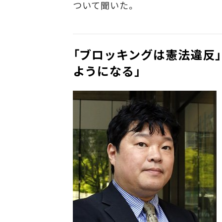
ついて聞いた。
「ブロッキングは憲法違反
ようになる」