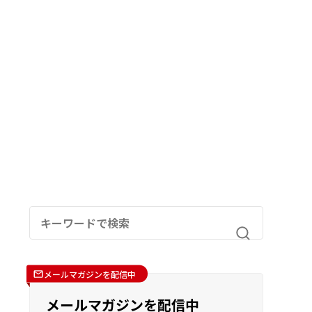
メールマガジンを配信中
メールマガジンを配信中