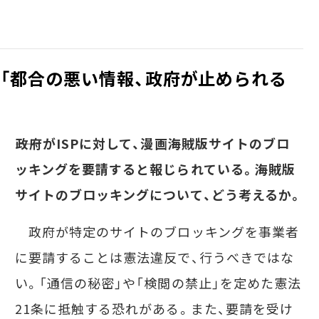
」「都合の悪い情報、政府が止められる
――政府がISPに対して、漫画海賊版サイトのブロ
ッキングを要請すると報じられている。海賊版
サイトのブロッキングについて、どう考えるか。
政府が特定のサイトのブロッキングを事業者
に要請することは憲法違反で、行うべきではな
い。「通信の秘密」や「検閲の禁止」を定めた憲法
21条に抵触する恐れがある。また、要請を受け