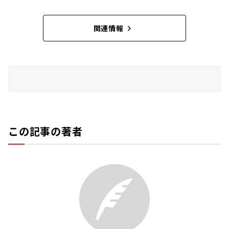
関連情報
この記事の著者