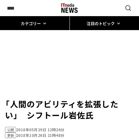
カテゴリー
注目のトピック
「人間のアビリティを拡張した
い」 シフトール岩佐氏
2018年05月29日 12時26分
公開
2018年10月26日 21時48分
更新