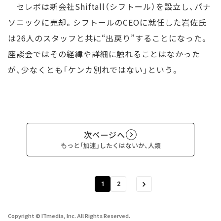
セレボは新会社Shiftall（シフトール）を設立し、パナ
ソニックに売却。シフトールのCEOに就任した岩佐氏
は26人のスタッフと共に“出戻り”することになった。
座談会ではその経緯や詳細に触れることはなかった
が、少なくとも「ケンカ別れではない」という。
次ページへ
もっと「加速」したくはないか、人類
1
2
Copyright © ITmedia, Inc. All Rights Reserved.