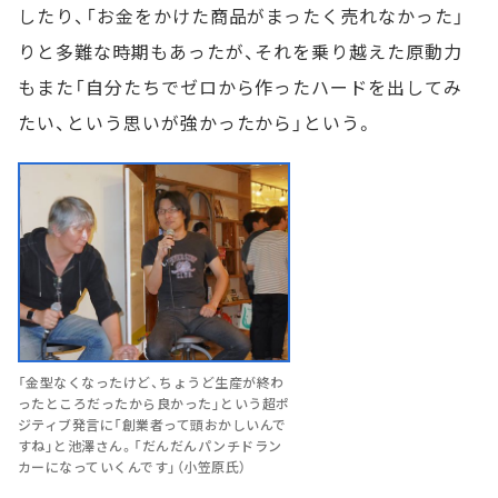
したり、「お金をかけた商品がまったく売れなかった」
りと多難な時期もあったが、それを乗り越えた原動力
もまた「自分たちでゼロから作ったハードを出してみ
たい、という思いが強かったから」という。
「金型なくなったけど、ちょうど生産が終わ
ったところだったから良かった」という超ポ
ジティブ発言に「創業者って頭おかしいんで
すね」と池澤さん。「だんだんパンチドラン
カーになっていくんです」（小笠原氏）