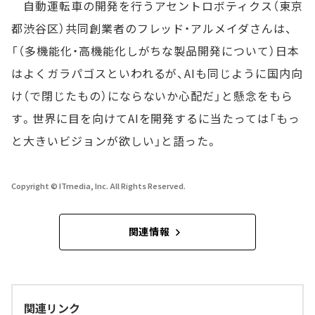
自動運転車の開発を行うアセントロボティクス（東京
都渋谷区）共同創業者のフレッド・アルメイダさんは、
「（多機能化・高機能化しがちな製品開発について）日本
はよくガラパゴスといわれるが、AIも同じように国内向
け（で閉じたもの）にならないか心配だ」と懸念をもら
す。世界に目を向けてAIを開発するに当たっては「もっ
と大きいビジョンが欲しい」と語った。
Copyright © ITmedia, Inc. All Rights Reserved.
関連情報
関連リンク