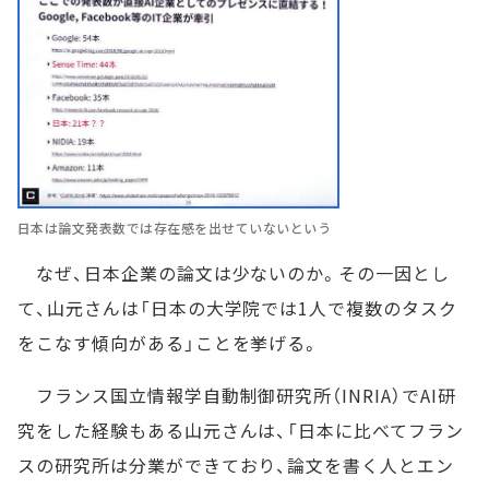
日本は論文発表数では存在感を出せていないという
なぜ、日本企業の論文は少ないのか。その一因とし
て、山元さんは「日本の大学院では1人で複数のタスク
をこなす傾向がある」ことを挙げる。
フランス国立情報学自動制御研究所（INRIA）でAI研
究をした経験もある山元さんは、「日本に比べてフラン
スの研究所は分業ができており、論文を書く人とエン