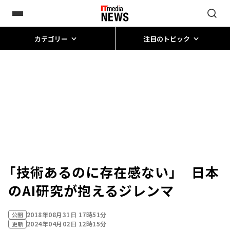
カテゴリー
注目のトピック
「技術あるのに存在感ない」 日本
のAI研究が抱えるジレンマ
2018年08月31日 17時51分
公開
2024年04月02日 12時15分
更新