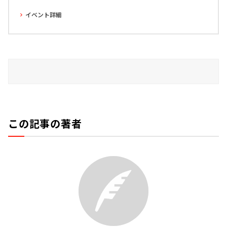
イベント詳細
この記事の著者