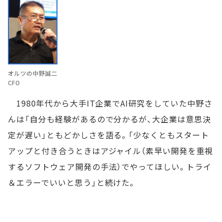
オルツの中野誠二
CFO
1980年代から大手IT企業でAI研究をしていた中野さ
んは「自分も経験があるので分かるが、大企業は意思決
定が遅い」ともどかしさを語る。「少なくともスタート
アップと付き合うときはアジャイル（素早い開発を重視
するソフトウェア開発の手法）でやってほしい。トライ
＆エラーでいいと思う」と続けた。