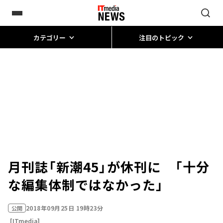
カテゴリー
注目のトピック
月刊誌「新潮45」が休刊に 「十分
な編集体制ではなかった」
2018年09月25日 19時23分
公開
[ITmedia]