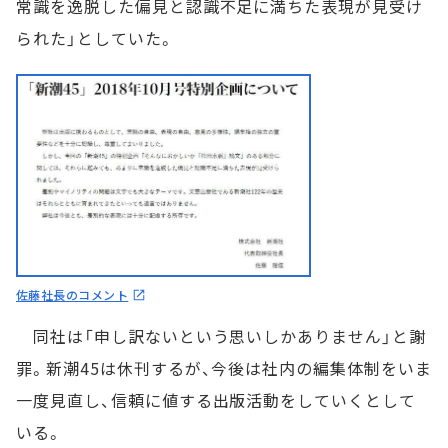
常識を逸脱した偏見と認識不足に満ちた表現が見受け
られた」としていた。
佐藤社長のコメント
同社は「申し訳ないという思いしかありません」と謝
罪。新潮45は休刊するが、今後は社内の編集体制をいま
一度見直し、信頼に値する出版活動をしていくとして
いる。