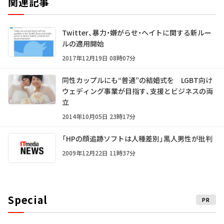
関連記事
Twitter、暴力・嫌がらせ・ヘイトに関する新ルー
ルの適用開始
2017年12月19日 08時07分
同性カップルにも“普通”の結婚式を LGBT向け
ウェディング事業が目指す、支援とビジネスの両
立
2014年10月05日 23時17分
「HPの顔追跡ソフトは人種差別」黒人男性が批判
2009年12月22日 11時37分
Special
PR