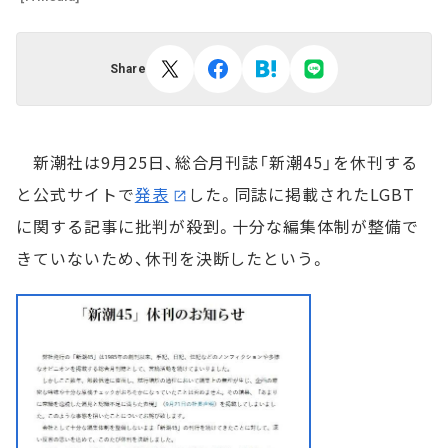
Share
新潮社は9月25日、総合月刊誌「新潮45」を休刊する
と公式サイトで
発表
した。同誌に掲載されたLGBT
に関する記事に批判が殺到。十分な編集体制が整備で
きていないため、休刊を決断したという。