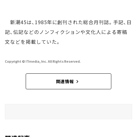
新潮45は、1985年に創刊された総合月刊誌。手記、日
記、伝記などのノンフィクションや文化人による寄稿
文などを掲載していた。
Copyright © ITmedia, Inc. All Rights Reserved.
関連情報