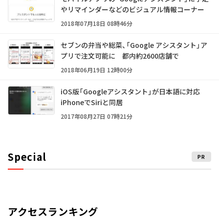
やリマインダーなどのビジュアル情報コーナー
2018年07月18日 08時46分
セブンの弁当や総菜、「Google アシスタント」ア
プリで注文可能に 都内約2600店舗で
2018年06月19日 12時00分
iOS版「Googleアシスタント」が日本語に対応
iPhoneでSiriと同居
2017年08月27日 07時21分
Special
PR
アクセスランキング