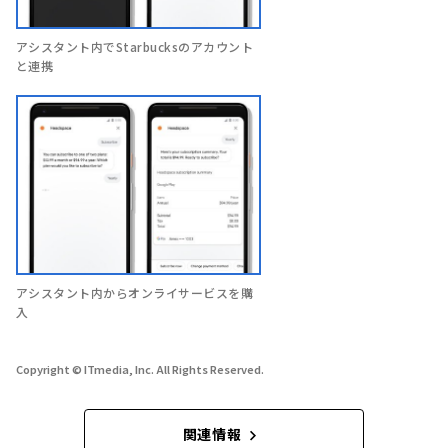
アシスタント内でStarbucksのアカウント
と連携
アシスタント内からオンライサービスを購
入
Copyright © ITmedia, Inc. All Rights Reserved.
関連情報