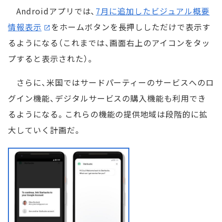
Androidアプリでは、
7月に追加したビジュアル概要
情報表示
をホームボタンを長押ししただけで表示す
るようになる（これまでは、画面右上のアイコンをタッ
プすると表示された）。
さらに、米国ではサードパーティーのサービスへのロ
グイン機能、デジタルサービスの購入機能も利用でき
るようになる。これらの機能の提供地域は段階的に拡
大していく計画だ。