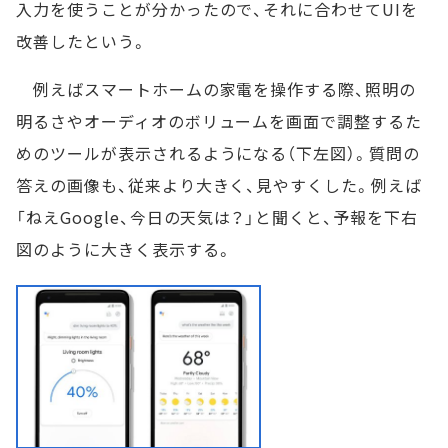
入力を使うことが分かったので、それに合わせてUIを
改善したという。
例えばスマートホームの家電を操作する際、照明の
明るさやオーディオのボリュームを画面で調整するた
めのツールが表示されるようになる（下左図）。質問の
答えの画像も、従来より大きく、見やすくした。例えば
「ねえGoogle、今日の天気は？」と聞くと、予報を下右
図のように大きく表示する。