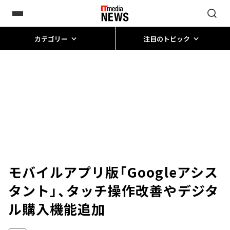
カテゴリー
注目のトピック
モバイルアプリ版「Googleアシス
タント」、タッチ操作改善やデジタ
ル購入機能追加