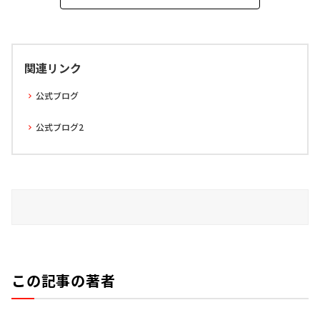
関連リンク
公式ブログ
公式ブログ2
この記事の著者