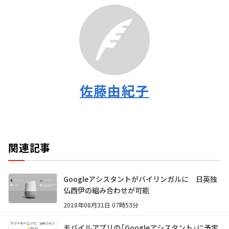
佐藤由紀子
関連記事
Googleアシスタントがバイリンガルに 日英独
仏西伊の組み合わせが可能
2018年08月31日 07時53分
モバイルアプリの「Googleアシスタント」に予定