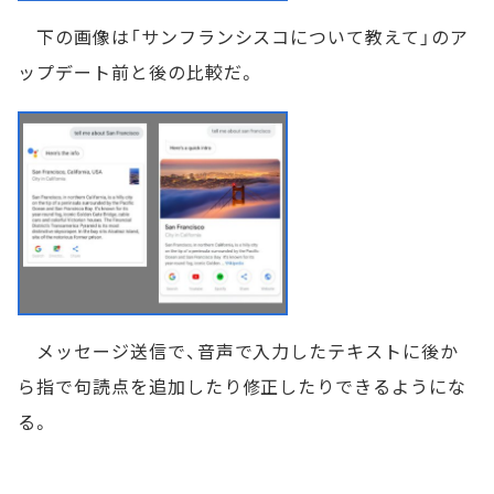
下の画像は「サンフランシスコについて教えて」のア
ップデート前と後の比較だ。
メッセージ送信で、音声で入力したテキストに後か
ら指で句読点を追加したり修正したりできるようにな
る。