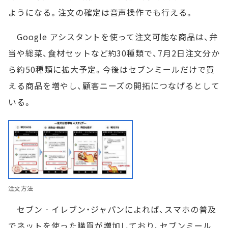
ようになる。注文の確定は音声操作でも行える。
Google アシスタントを使って注文可能な商品は、弁
当や総菜、食材セットなど約30種類で、7月2日注文分か
ら約50種類に拡大予定。今後はセブンミールだけで買
える商品を増やし、顧客ニーズの開拓につなげるとして
いる。
注文方法
セブン‐イレブン・ジャパンによれば、スマホの普及
でネットを使った購買が増加しており、セブンミール