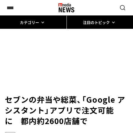
カテゴリー
注目のトピック
セブンの弁当や総菜、「Google ア
シスタント」アプリで注文可能
に 都内約2600店舗で