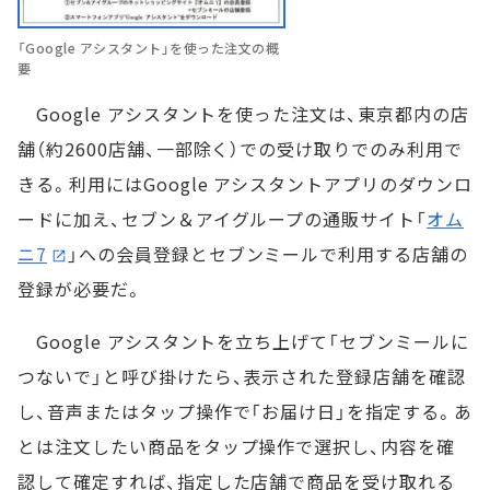
「Google アシスタント」を使った注文の概
要
Google アシスタントを使った注文は、東京都内の店
舗（約2600店舗、一部除く）での受け取りでのみ利用で
きる。利用にはGoogle アシスタントアプリのダウンロ
ードに加え、セブン＆アイグループの通販サイト「
オム
ニ7
」への会員登録とセブンミールで利用する店舗の
登録が必要だ。
Google アシスタントを立ち上げて「セブンミールに
つないで」と呼び掛けたら、表示された登録店舗を確認
し、音声またはタップ操作で「お届け日」を指定する。あ
とは注文したい商品をタップ操作で選択し、内容を確
認して確定すれば、指定した店舗で商品を受け取れる