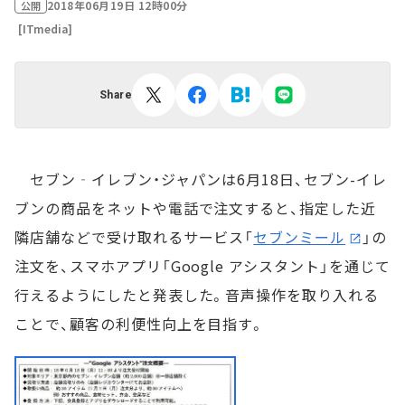
2018年06月19日 12時00分
公開
[ITmedia]
Share
セブン‐イレブン・ジャパンは6月18日、セブン-イレ
ブンの商品をネットや電話で注文すると、指定した近
隣店舗などで受け取れるサービス「
セブンミール
」の
注文を、スマホアプリ「Google アシスタント」を通じて
行えるようにしたと発表した。音声操作を取り入れる
ことで、顧客の利便性向上を目指す。