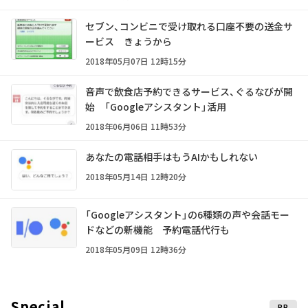
セブン、コンビニで受け取れる口座不要の送金サ
ービス きょうから
2018年05月07日 12時15分
音声で飲食店予約できるサービス、ぐるなびが開
始 「Googleアシスタント」活用
2018年06月06日 11時53分
あなたの電話相手はもうAIかもしれない
2018年05月14日 12時20分
「Googleアシスタント」の6種類の声や会話モー
ドなどの新機能 予約電話代行も
2018年05月09日 12時36分
Special
PR