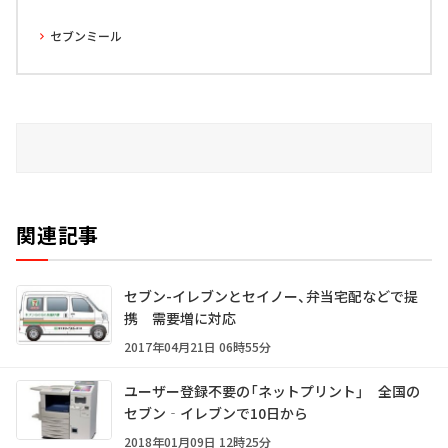
セブンミール
関連記事
セブン-イレブンとセイノー、弁当宅配などで提
携 需要増に対応
2017年04月21日 06時55分
ユーザー登録不要の「ネットプリント」 全国の
セブン‐イレブンで10日から
2018年01月09日 12時25分