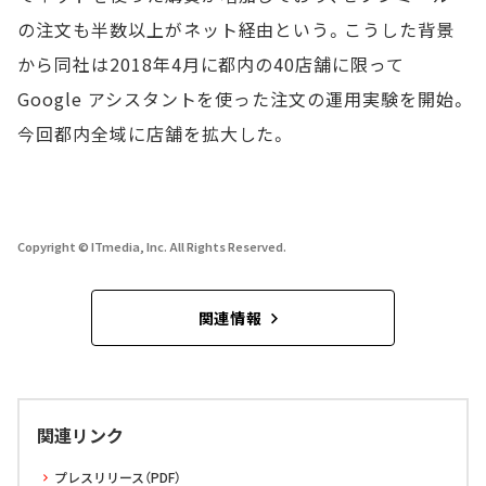
の注文も半数以上がネット経由という。こうした背景
から同社は2018年4月に都内の40店舗に限って
Google アシスタントを使った注文の運用実験を開始。
今回都内全域に店舗を拡大した。
Copyright © ITmedia, Inc. All Rights Reserved.
関連情報
関連リンク
プレスリリース（PDF）