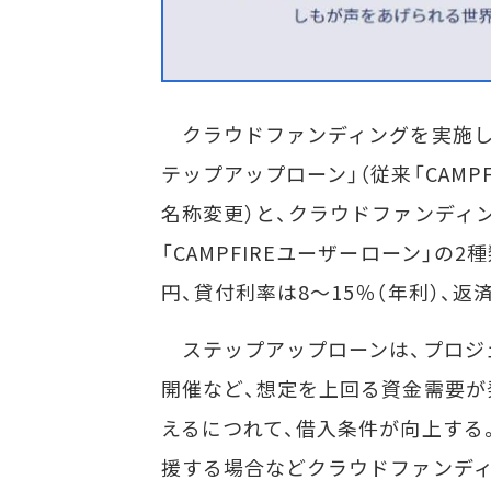
クラウドファンディングを実施した
テップアップローン」（従来「CAM
名称変更）と、クラウドファンディ
「CAMPFIREユーザーローン」の
円、貸付利率は8～15％（年利）、返
ステップアップローンは、プロジ
開催など、想定を上回る資金需要が
えるにつれて、借入条件が向上する
援する場合などクラウドファンデ