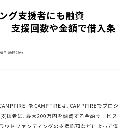
ング支援者にも融資
ank」 支援回数や金額で借入条
26日 09時29分
FIRE」をCAMPFIREは、CAMPFIREでプロジ
支援者に、最大200万円を融資する金融サービス
クラウドファンディングの支援総額などによって借