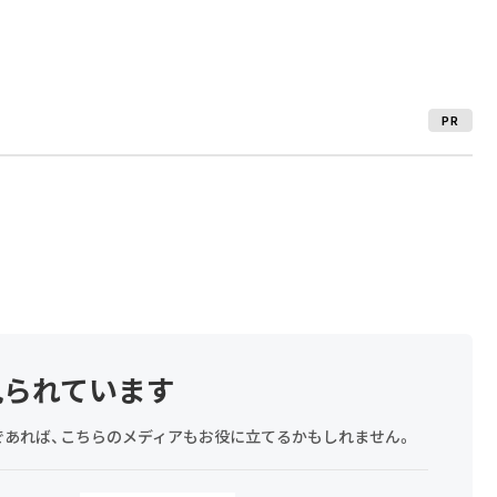
PR
見られています
探しであれば、こちらのメディアもお役に立てるかもしれません。