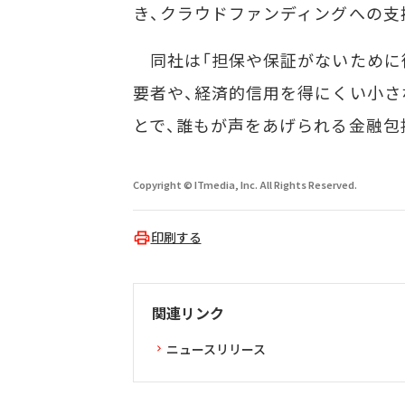
き、クラウドファンディングへの支
同社は「担保や保証がないために
要者や、経済的信用を得にくい小さ
とで、誰もが声をあげられる金融包
Copyright © ITmedia, Inc. All Rights Reserved.
印刷する
関連リンク
ニュースリリース