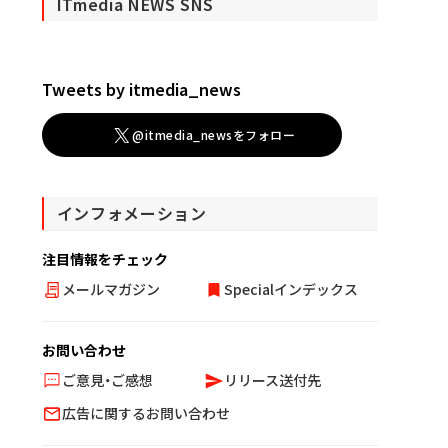
ITmedia NEWS SNS
Tweets by itmedia_news
@itmedia_newsをフォロー
インフォメーション
注目情報をチェック
メールマガジン
Specialインデックス
お問い合わせ
ご意見・ご感想
リリース送付先
広告に関するお問い合わせ