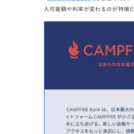
入可能額や利率が変わるのが特徴