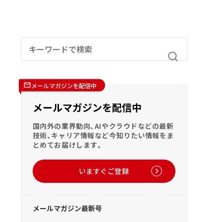
メールマガジンを配信中
メールマガジンを配信中
国内外の業界動向、AIやクラウドなどの最新
技術、キャリア情報など今知りたい情報をま
とめてお届けします。
いますぐご登録
メールマガジン最新号