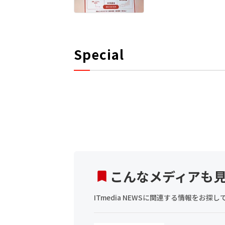
Special
こんなメディアも
ITmedia NEWSに関連する情報をお