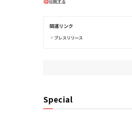
印刷する
関連リンク
プレスリリース
Special