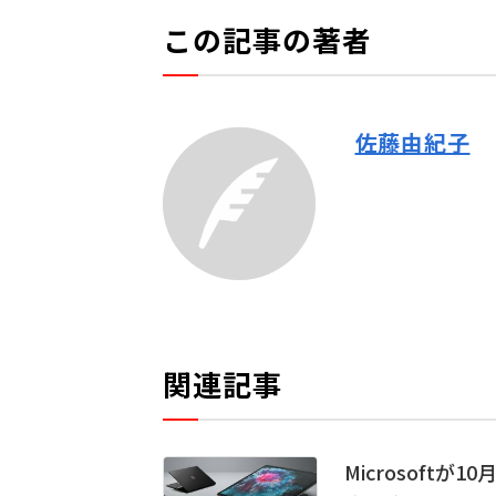
この記事の著者
佐藤由紀子
関連記事
Microsoftが