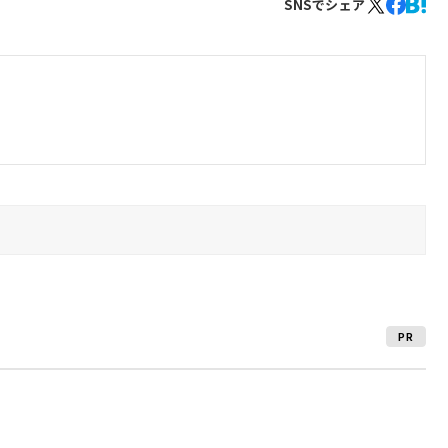
SNSでシェア
PR