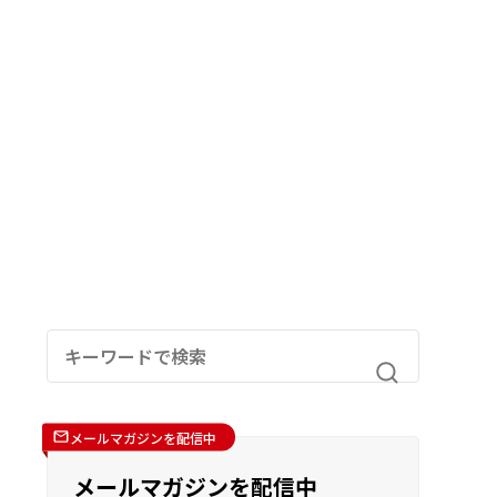
メールマガジンを配信中
メールマガジンを配信中