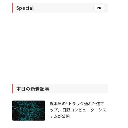
Special
PR
本日の新着記事
熊本県の「トラック通れた道マ
ップ」、日野コンピューターシス
テムが公開