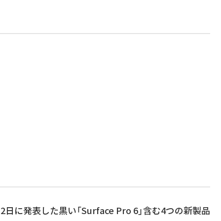
10月2日に発表した黒い「Surface Pro 6」含む4つの新製品