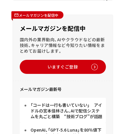
メールマガジンを配信中
メールマガジンを配信中
国内外の業界動向、AIやクラウドなどの最新
技術、キャリア情報など今知りたい情報をま
とめてお届けします。
いますぐご登録
メールマガジン最新号
「コードは一行も書いていない」 アイ
ドルの宮本佳林さん、AIで配信システ
ムを丸ごと構築 “技術ブログ”が話題
OpenAI、「GPT-5.6 Luna」を80％値下