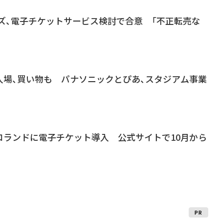
ーズ、電子チケットサービス検討で合意 「不正転売な
入場、買い物も パナソニックとぴあ、スタジアム事業
ロランドに電子チケット導入 公式サイトで10月から
PR