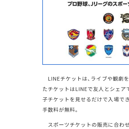
LINEチケットは、ライブや観劇を
たチケットはLINEで友人とシェ
子チケットを見せるだけで入場でき
手数料が無料。
スポーツチケットの販売に合わせて