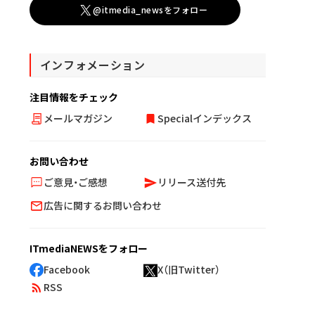
@itmedia_newsをフォロー
インフォメーション
注目情報をチェック
メールマガジン
Specialインデックス
お問い合わせ
ご意見・ご感想
リリース送付先
広告に関するお問い合わせ
ITmediaNEWSをフォロー
Facebook
X（旧Twitter）
RSS