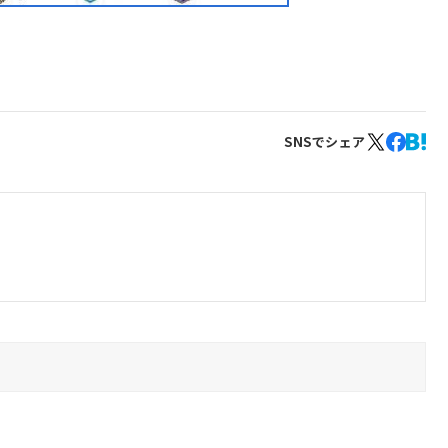
SNSでシェア