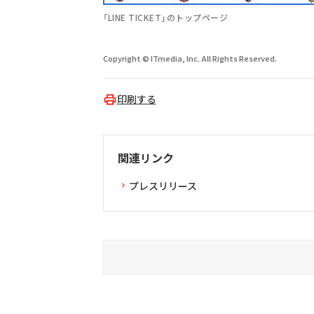
「LINE TICKET」のトップページ
Copyright © ITmedia, Inc. All Rights Reserved.
印刷する
関連リンク
プレスリリース