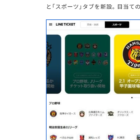
と「スポーツ」タブを新設。目当て