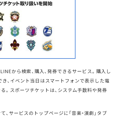
LINEから検索、購入、発券できるサービス。購入し
アでき、イベント当日はスマートフォンで表示した電
る。スポーツチケットは、システム手数料や発券
、サービスのトップページに「音楽・演劇」タブ