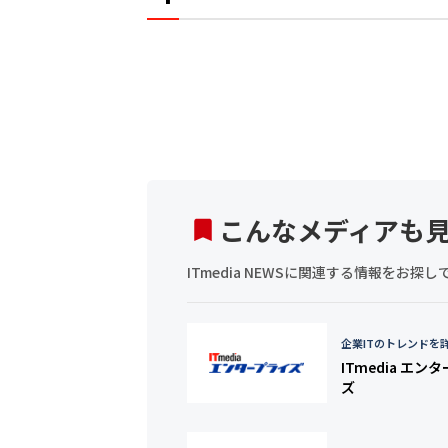
こんなメディアも
ITmedia NEWSに関連する情報をお
企業ITのトレンドを
ITmedia エン
ズ