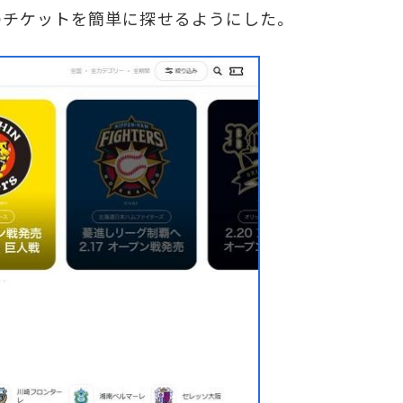
のチケットを簡単に探せるようにした。