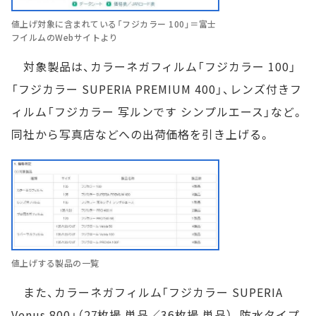
値上げ対象に含まれている「フジカラー 100」＝富士
フイルムのWebサイトより
対象製品は、カラーネガフィルム「フジカラー 100」
「フジカラー SUPERIA PREMIUM 400」、レンズ付きフ
ィルム「フジカラー 写ルンです シンプルエース」など。
同社から写真店などへの出荷価格を引き上げる。
値上げする製品の一覧
また、カラーネガフィルム「フジカラー SUPERIA
Venus 800」（27枚撮 単品／36枚撮 単品）、防水タイプ