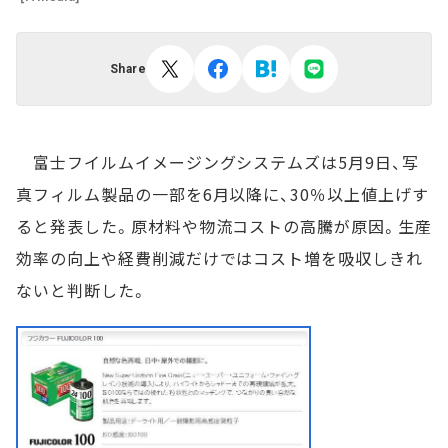
Share
富士フイルムイメージングシステムズは5月9日、写
真フィルム製品の一部を6月以降に、30％以上値上げす
ると発表した。原材料や物流コストの高騰が原因。生産
効率の向上や経費削減だけではコスト増を吸収しきれ
ないと判断した。