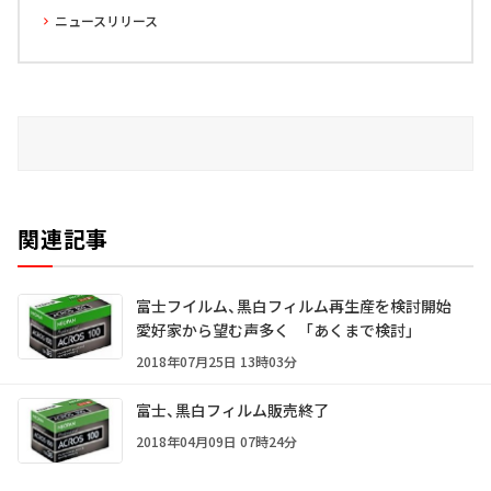
ニュースリリース
関連記事
富士フイルム、黒白フィルム再生産を検討開始
愛好家から望む声多く 「あくまで検討」
2018年07月25日 13時03分
富士、黒白フィルム販売終了
2018年04月09日 07時24分