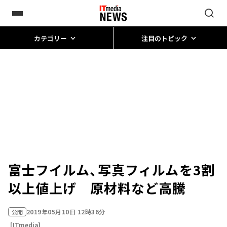
カテゴリー
注目のトピック
富士フイルム、写真フィルムを3割
以上値上げ 原材料など高騰
2019年05月10日 12時36分
公開
[ITmedia]