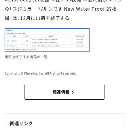
の「フジカラー 写ルンです New Water Proof 27枚
撮」は、12月に出荷を終了する。
出荷を終了する商品の一覧
Copyright © ITmedia, Inc. All Rights Reserved.
関連情報
関連リンク