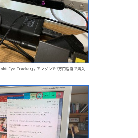
 Eye Tracker」。アマゾンで2万円程度で購入