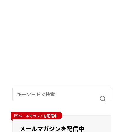
メールマガジンを配信中
メールマガジンを配信中