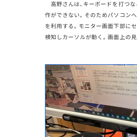
高野さんは、キーボードを打つな
作ができない。そのためパソコンへの文
を利用する。モニター画面下部にセットし
検知しカーソルが動く。画面上の