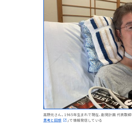
高野元さん。1965年生まれで現在、創発計画 代表取締
思考と回想
」で情報発信している