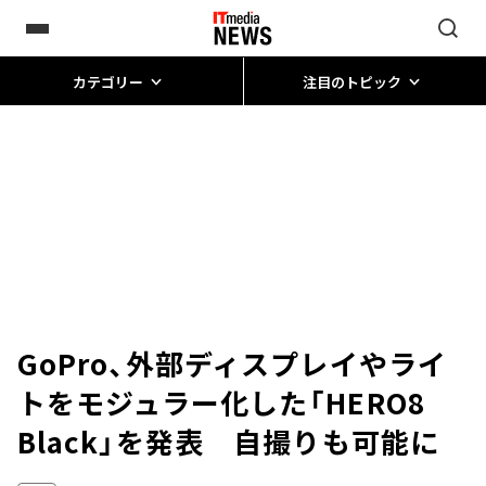
カテゴリー
注目のトピック
GoPro、外部ディスプレイやライ
トをモジュラー化した「HERO8
Black」を発表 自撮りも可能に