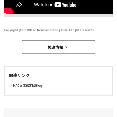
Copyright (C) 1998 Mac Treasure Tracing Club. All rights reserved.
関連情報
関連リンク
MACお宝鑑定団Blog