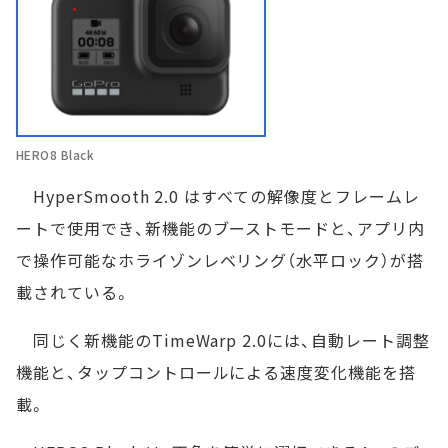
HERO8 Black
HyperSmooth 2.0 はすべての解像度とフレームレ
ートで使用でき、新機能のブーストモードと、アプリ内
で操作可能なホライゾンレベリング（水平ロック）が搭
載されている。
同じく新機能のTimeWarp 2.0には、自動レート調整
機能と、タップコントロールによる速度変化機能を搭
載。