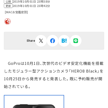
2019年10月01日 23時38分
公開
2019年10月01日 23時42分
更新
[MACお宝鑑定団]
Share
GoProは10月1日、次世代のビデオ安定化機能を搭載
したモジュラー型アクションカメラ「HERO8 Black」を
10月25日から発売すると発表した。既に予約販売が開
始されている。