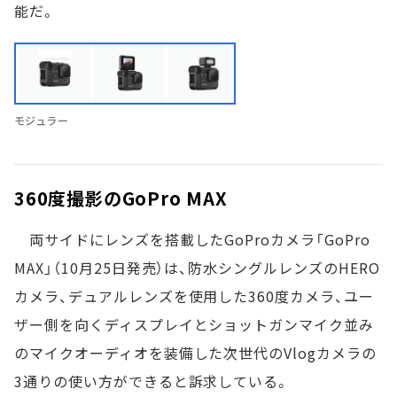
能だ。
モジュラー
360度撮影のGoPro MAX
両サイドにレンズを搭載したGoProカメラ「GoPro
MAX」（10月25日発売）は、防水シングルレンズのHERO
カメラ、デュアルレンズを使用した360度カメラ、ユー
ザー側を向くディスプレイとショットガンマイク並み
のマイクオーディオを装備した次世代のVlogカメラの
3通りの使い方ができると訴求している。