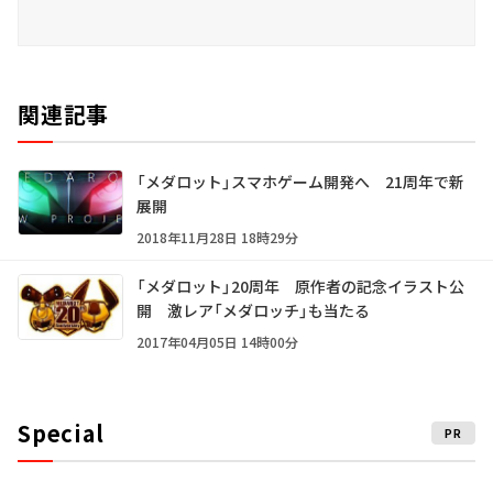
関連記事
「メダロット」スマホゲーム開発へ 21周年で新
展開
2018年11月28日 18時29分
「メダロット」20周年 原作者の記念イラスト公
開 激レア「メダロッチ」も当たる
2017年04月05日 14時00分
Special
PR