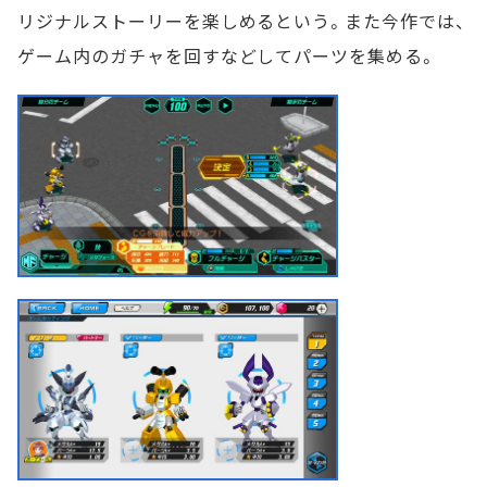
リジナルストーリーを楽しめるという。また今作では、
ゲーム内のガチャを回すなどしてパーツを集める。