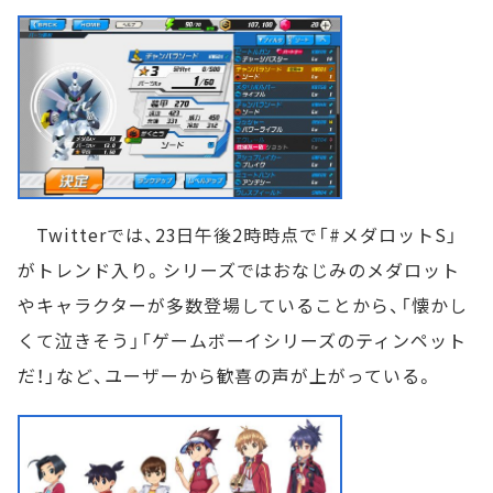
Twitterでは、23日午後2時時点で「#メダロットS」
がトレンド入り。シリーズではおなじみのメダロット
やキャラクターが多数登場していることから、「懐かし
くて泣きそう」「ゲームボーイシリーズのティンペット
だ！」など、ユーザーから歓喜の声が上がっている。