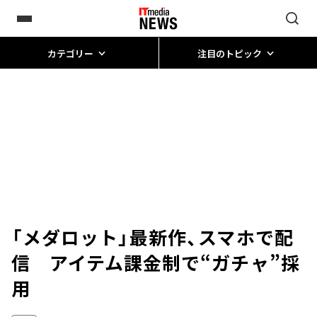
カテゴリー
注目のトピック
「メダロット」最新作、スマホで配
信 アイテム課金制で“ガチャ”採
用