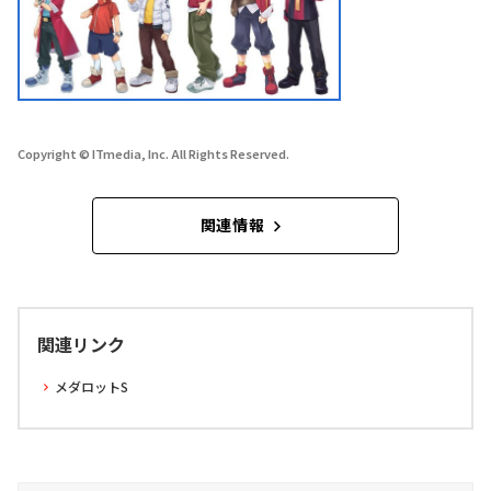
Copyright © ITmedia, Inc. All Rights Reserved.
関連情報
関連リンク
メダロットS