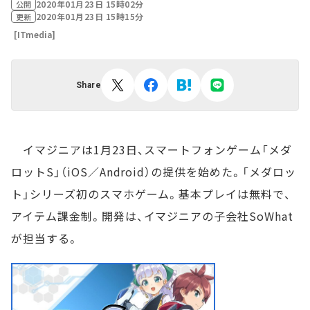
2020年01月23日 15時02分
公開
2020年01月23日 15時15分
更新
[ITmedia]
Share
イマジニアは1月23日、スマートフォンゲーム「メダ
ロットS」（iOS／Android）の提供を始めた。「メダロッ
ト」シリーズ初のスマホゲーム。基本プレイは無料で、
アイテム課金制。開発は、イマジニアの子会社SoWhat
が担当する。