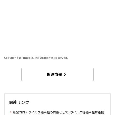
Copyright © ITmedia, Inc. All Rights Reserved.
関連情報
関連リンク
新型コロナウイルス感染症の対策として、ウイルス等感染症対策技