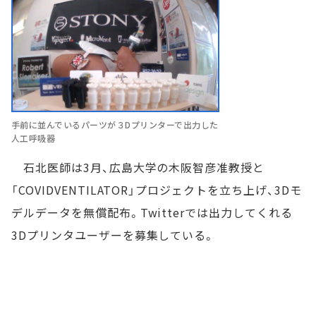
手前に並んでいるパーツが３Dプリンターで出力した
人工呼吸器
石北医師は3月、広島大学の木阪智彦准教授と
「COVIDVENTILATOR」プロジェクトを立ち上げ、3Dモ
デルデータを無償配布。Twitterでは出力してくれる
3Dプリンタユーザーを募集している。