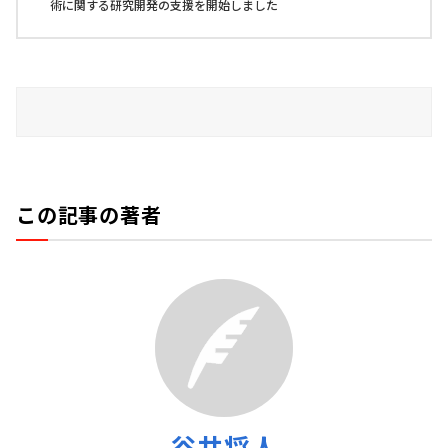
術に関する研究開発の支援を開始しました
この記事の著者
谷井将人