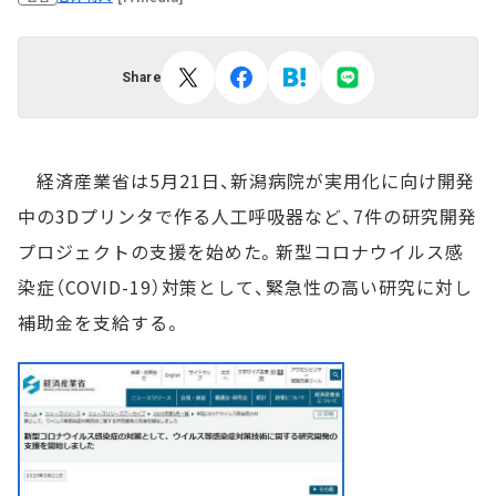
Share
経済産業省は5月21日、新潟病院が実用化に向け開発
中の3Dプリンタで作る人工呼吸器など、7件の研究開発
プロジェクトの支援を始めた。新型コロナウイルス感
染症（COVID-19）対策として、緊急性の高い研究に対し
補助金を支給する。