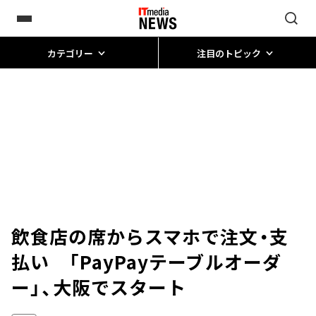
カテゴリー
注目のトピック
飲食店の席からスマホで注文・支
払い 「PayPayテーブルオーダ
ー」、大阪でスタート