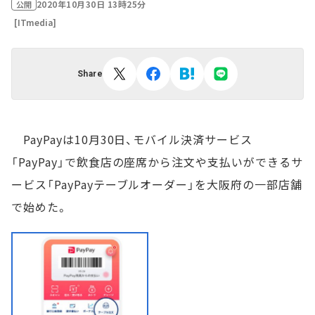
2020年10月30日 13時25分
公開
[ITmedia]
Share
PayPayは10月30日、モバイル決済サービス
「PayPay」で飲食店の座席から注文や支払いができるサ
ービス「PayPayテーブルオーダー」を大阪府の一部店舗
で始めた。