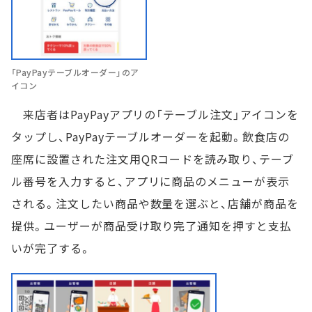
「PayPayテーブルオーダー」のア
イコン
来店者はPayPayアプリの「テーブル注文」アイコンを
タップし、PayPayテーブルオーダーを起動。飲食店の
座席に設置された注文用QRコードを読み取り、テーブ
ル番号を入力すると、アプリに商品のメニューが表示
される。注文したい商品や数量を選ぶと、店舗が商品を
提供。ユーザーが商品受け取り完了通知を押すと支払
いが完了する。