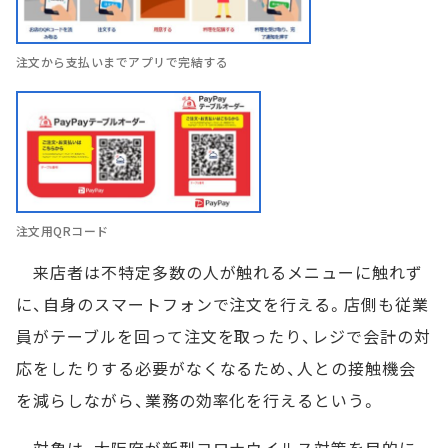
注文から支払いまでアプリで完結する
注文用QRコード
来店者は不特定多数の人が触れるメニューに触れず
に、自身のスマートフォンで注文を行える。店側も従業
員がテーブルを回って注文を取ったり、レジで会計の対
応をしたりする必要がなくなるため、人との接触機会
を減らしながら、業務の効率化を行えるという。