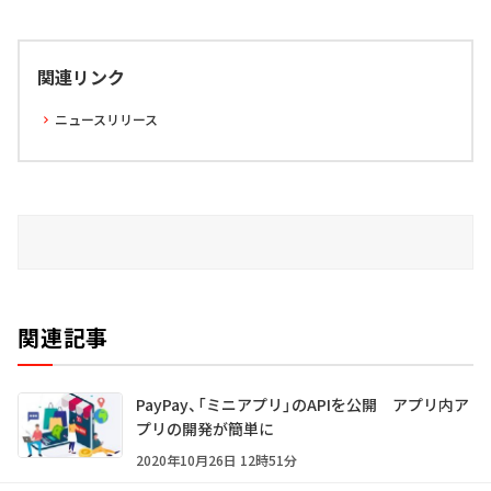
関連リンク
ニュースリリース
関連記事
PayPay、「ミニアプリ」のAPIを公開 アプリ内ア
プリの開発が簡単に
2020年10月26日 12時51分