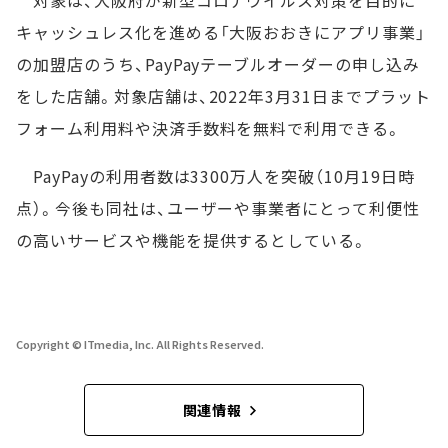
対象は、大阪府が新型コロナウイルス対策を目的に
キャッシュレス化を進める「大阪おおきにアプリ事業」
の加盟店のうち、PayPayテーブルオーダーの申し込み
をした店舗。対象店舗は、2022年3月31日までプラット
フォーム利用料や決済手数料を無料で利用できる。
PayPayの利用者数は3300万人を突破（10月19日時
点）。今後も同社は、ユーザーや事業者にとって利便性
の高いサービスや機能を提供するとしている。
Copyright © ITmedia, Inc. All Rights Reserved.
関連情報