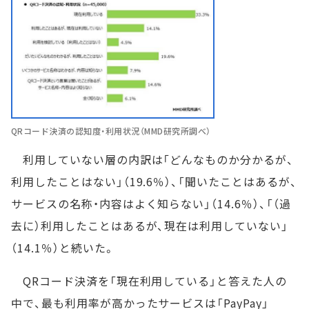
QRコード決済の認知度・利用状況（MMD研究所調べ）
利用していない層の内訳は「どんなものか分かるが、
利用したことはない」（19.6％）、「聞いたことはあるが、
サービスの名称・内容はよく知らない」（14.6％）、「（過
去に）利用したことはあるが、現在は利用していない」
（14.1％）と続いた。
QRコード決済を「現在利用している」と答えた人の
中で、最も利用率が高かったサービスは「PayPay」