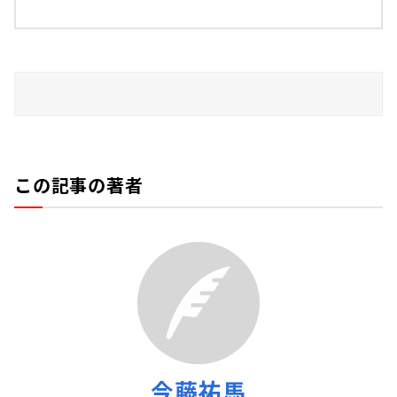
この記事の著者
今藤祐馬