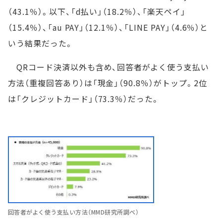
（43.1％）。以下、「d払い」（18.2％）、「楽天ペイ」
（15.4％）、「au PAY」（12.1％）、「LINE PAY」（4.6％）と
いう結果だった。
QRコード決済以外も含め、回答者がよく使う支払い
方法（重複回答あり）は「現金」（90.8％）がトップ。2位
は「クレジットカード」（73.3％）だった。
回答者がよく使う支払い方法（MMD研究所調べ）