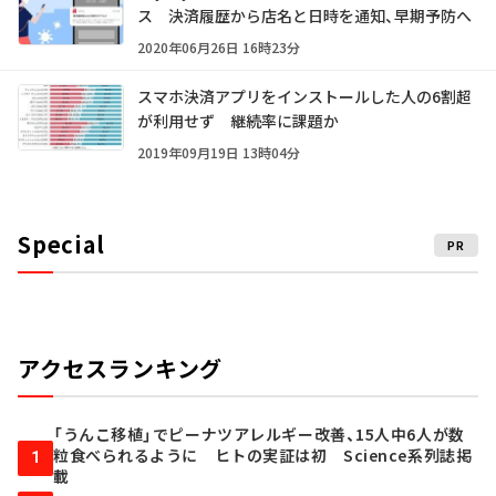
ス 決済履歴から店名と日時を通知、早期予防へ
2020年06月26日 16時23分
スマホ決済アプリをインストールした人の6割超
が利用せず 継続率に課題か
2019年09月19日 13時04分
Special
PR
アクセスランキング
「うんこ移植」でピーナツアレルギー改善、15人中6人が数
粒食べられるように ヒトの実証は初 Science系列誌掲
1
載