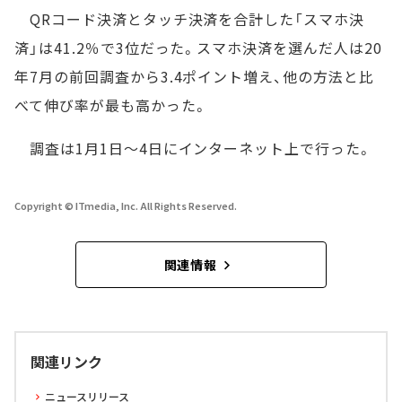
QRコード決済とタッチ決済を合計した「スマホ決
済」は41.2％で3位だった。スマホ決済を選んだ人は20
年7月の前回調査から3.4ポイント増え、他の方法と比
べて伸び率が最も高かった。
調査は1月1日～4日にインターネット上で行った。
Copyright © ITmedia, Inc. All Rights Reserved.
関連情報
関連リンク
ニュースリリース