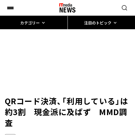
カテゴリー
注目のトピック
QRコード決済、「利用している」は
約3割 現金派に及ばず MMD調
査