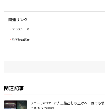
関連リンク
テラスペース
浄天院劫蘊寺
関連記事
ソニー、2022年に人工衛星打ち上げへ 誰でも使
えるカメラ搭載