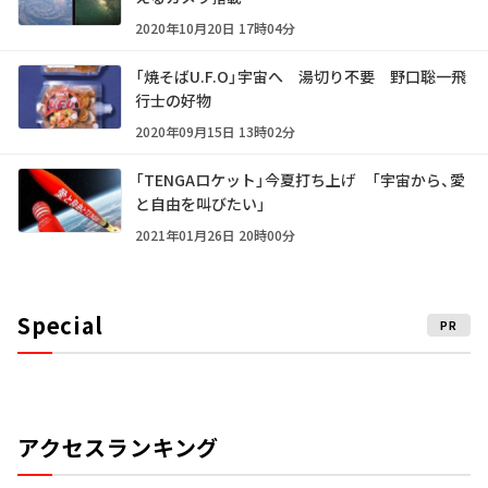
2020年10月20日 17時04分
「焼そばU.F.O」宇宙へ 湯切り不要 野口聡一飛
行士の好物
2020年09月15日 13時02分
「TENGAロケット」今夏打ち上げ 「宇宙から、愛
と自由を叫びたい」
2021年01月26日 20時00分
Special
PR
アクセスランキング