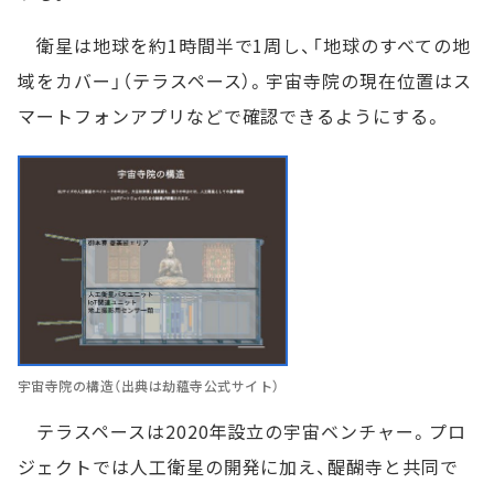
衛星は地球を約1時間半で1周し、「地球のすべての地
域をカバー」（テラスペース）。宇宙寺院の現在位置はス
マートフォンアプリなどで確認できるようにする。
宇宙寺院の構造（出典は劫蘊寺公式サイト）
テラスペースは2020年設立の宇宙ベンチャー。プロ
ジェクトでは人工衛星の開発に加え、醍醐寺と共同で