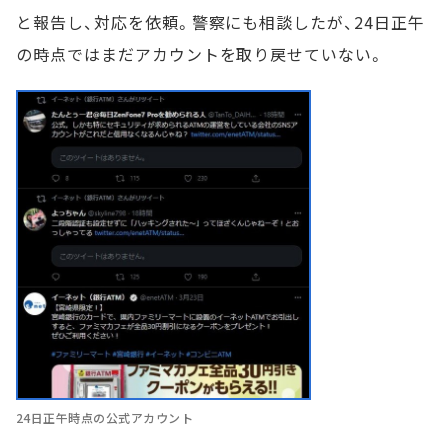
と報告し、対応を依頼。警察にも相談したが、24日正午
の時点ではまだアカウントを取り戻せていない。
24日正午時点の公式アカウント