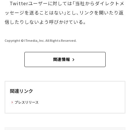
Twitterユーザーに対しては「当社からダイレクトメ
ッセージを送ることはない」とし、リンクを開いたり返
信したりしないよう呼びかけている。
Copyright © ITmedia, Inc. All Rights Reserved.
関連情報
関連リンク
プレスリリース