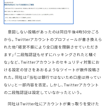
意図しない投稿があったのは同日午後4時50分ごろ
から。Twitterアカウントのプロフィールが書き換えら
れた他「経営不振により全口座を閉鎖させていただき
ます」「二段階認証もせずにハッキングされたと騒ぐ
な」など、Twitterアカウントのセキュリティ対策にお
ける設定の甘さをあおるようなツイートが数件投稿さ
れた。同社は「当社は銀行ではないため口座は持ってい
ない」と一部内容を否定。しかし、Twitterアカウント
の二段階認証は設定していなかったという。
同社はTwitter社にアカウントが乗っ取りを受けた