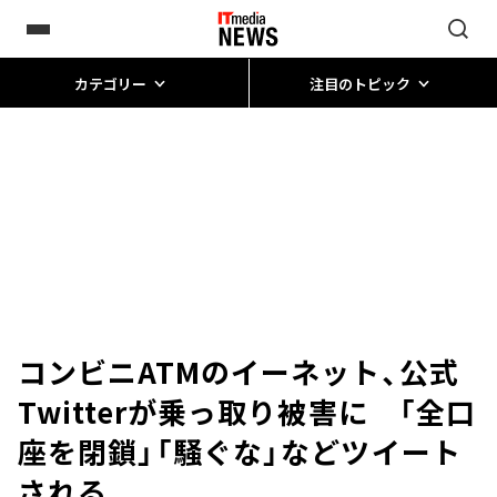
カテゴリー
注目のトピック
コンビニATMのイーネット、公式
Twitterが乗っ取り被害に 「全口
座を閉鎖」「騒ぐな」などツイート
される