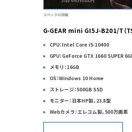
スペックの詳細
G-GEAR mini GI5J-B201/T（
CPU：Intel Core i5-10400
GPU：GeForce GTX 1660 SUPER 6G
メモリ：16GB
OS：Windows 10 Home
ストレージ：500GB SSD
モニター：日本HP製、23.8型
Webカメラ：エレコム製、500万画素