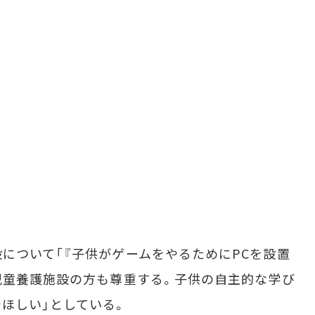
ついて「『子供がゲームをやるためにPCを設置
児童養護施設の方も尊重する。子供の自主的な学び
ほしい」としている。