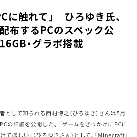
PCに触れて」 ひろゆき氏、
配布するPCのスペック公
16GB・グラボ搭載
者として知られる西村博之（ひろゆき）さんは5月
PCの詳細を公開した。「ゲームをきっかけにPCに
ほしい」（ひろゆきさん）として、「Minecraft」