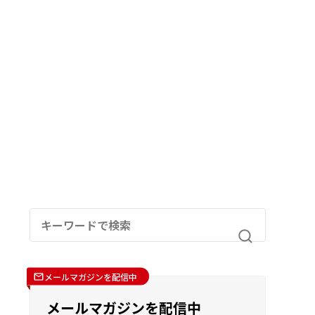
メールマガジンを配信中
メールマガジンを配信中