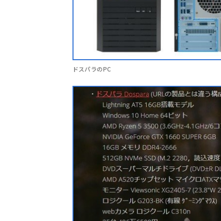
ドスパラのPC