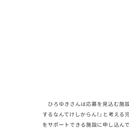
ひろゆきさんは応募を見込む施設に
するなんてけしからん！』と考える
をサポートできる施設に申し込んで