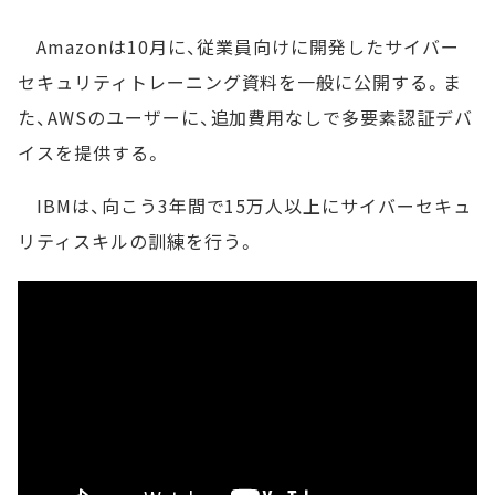
Amazonは10月に、従業員向けに開発したサイバー
セキュリティトレーニング資料を一般に公開する。ま
た、AWSのユーザーに、追加費用なしで多要素認証デバ
イスを提供する。
IBMは、向こう3年間で15万人以上にサイバーセキュ
リティスキルの訓練を行う。