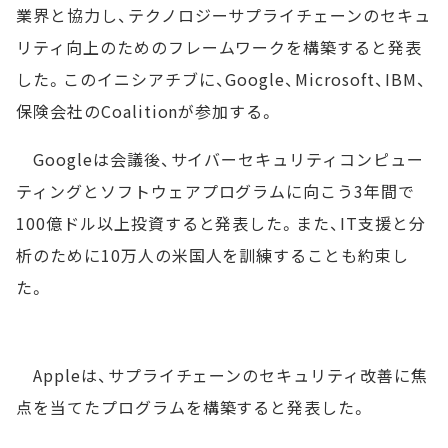
業界と協力し、テクノロジーサプライチェーンのセキュ
リティ向上のためのフレームワークを構築すると発表
した。このイニシアチブに、Google、Microsoft、IBM、
保険会社のCoalitionが参加する。
Googleは会議後、サイバーセキュリティコンピュー
ティングとソフトウェアプログラムに向こう3年間で
100億ドル以上投資すると発表した。また、IT支援と分
析のために10万人の米国人を訓練することも約束し
た。
Appleは、サプライチェーンのセキュリティ改善に焦
点を当てたプログラムを構築すると発表した。