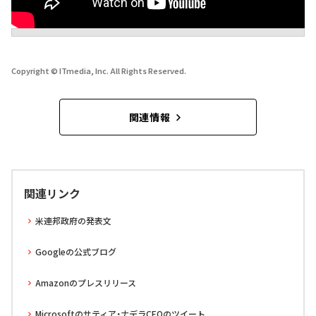
Copyright © ITmedia, Inc. All Rights Reserved.
関連情報
関連リンク
米連邦政府の発表文
Googleの公式ブログ
Amazonのプレスリリース
Microsoftのサティア・ナデラCEOのツイート