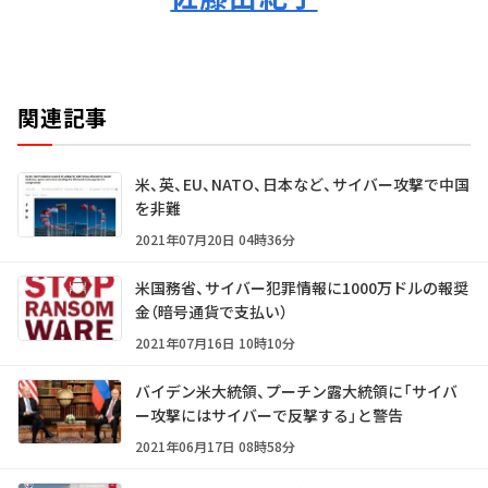
関連記事
米、英、EU、NATO、日本など、サイバー攻撃で中国
を非難
2021年07月20日 04時36分
米国務省、サイバー犯罪情報に1000万ドルの報奨
金（暗号通貨で支払い）
2021年07月16日 10時10分
バイデン米大統領、プーチン露大統領に「サイバ
ー攻撃にはサイバーで反撃する」と警告
2021年06月17日 08時58分