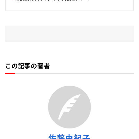
この記事の著者
佐藤由紀子