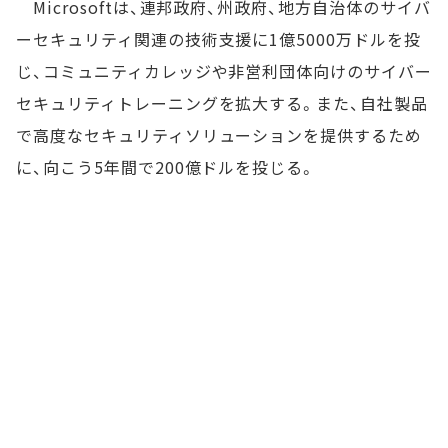
Microsoftは、連邦政府、州政府、地方自治体のサイバ
ーセキュリティ関連の技術支援に1億5000万ドルを投
じ、コミュニティカレッジや非営利団体向けのサイバー
セキュリティトレーニングを拡大する。また、自社製品
で高度なセキュリティソリューションを提供するため
に、向こう5年間で200億ドルを投じる。