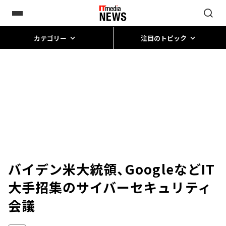
カテゴリー
注目のトピック
バイデン米大統領、GoogleなどIT
大手招集のサイバーセキュリティ
会議