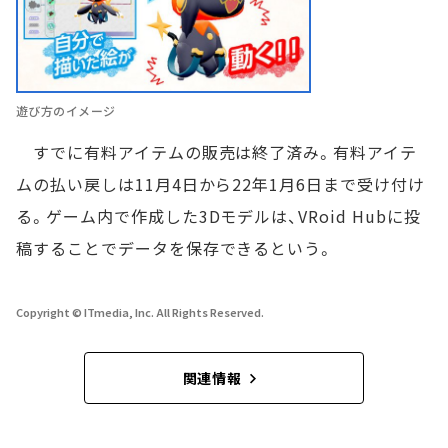
遊び方のイメージ
すでに有料アイテムの販売は終了済み。有料アイテ
ムの払い戻しは11月4日から22年1月6日まで受け付け
る。ゲーム内で作成した3Dモデルは、VRoid Hubに投
稿することでデータを保存できるという。
Copyright © ITmedia, Inc. All Rights Reserved.
関連情報