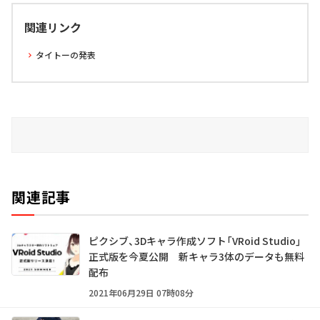
関連リンク
タイトーの発表
関連記事
ピクシブ、3Dキャラ作成ソフト「VRoid Studio」
正式版を今夏公開 新キャラ3体のデータも無料
配布
2021年06月29日 07時08分