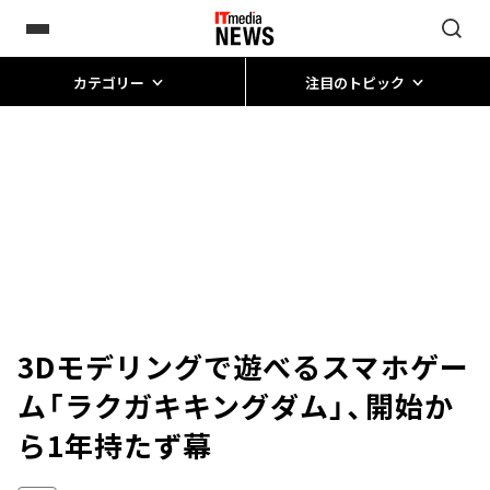
カテゴリー
注目のトピック
3Dモデリングで遊べるスマホゲー
ム「ラクガキキングダム」、開始か
ら1年持たず幕