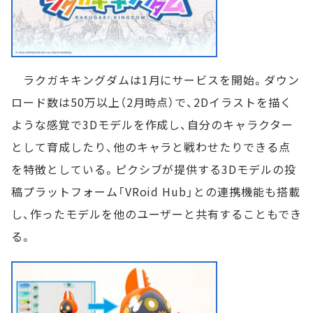
ラクガキキングダムは1月にサービスを開始。ダウン
ロード数は50万以上（2月時点）で、2Dイラストを描く
ような感覚で3Dモデルを作成し、自分のキャラクター
として育成したり、他のキャラと戦わせたりできる点
を特徴としている。ピクシブが提供する3Dモデルの投
稿プラットフォーム「VRoid Hub」との連携機能も搭載
し、作ったモデルを他のユーザーと共有することもでき
る。