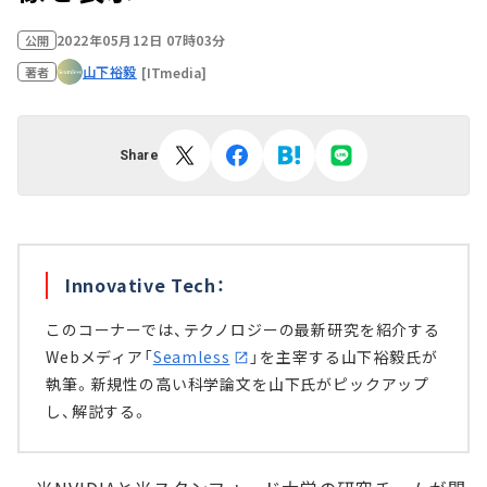
2022年05月12日 07時03分
公開
山下裕毅
[ITmedia]
著者
Share
Innovative Tech：
このコーナーでは、テクノロジーの最新研究を紹介する
Webメディア「
Seamless
」を主宰する山下裕毅氏が
執筆。新規性の高い科学論文を山下氏がピックアップ
し、解説する。