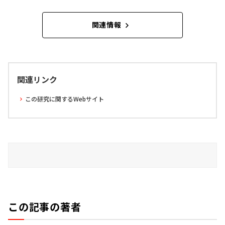
関連情報
関連リンク
この研究に関するWebサイト
この記事の著者