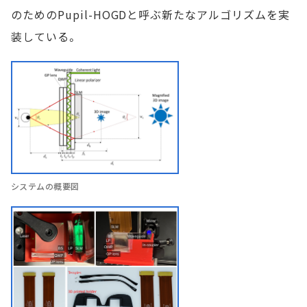
のためのPupil-HOGDと呼ぶ新たなアルゴリズムを実
装している。
システムの概要図