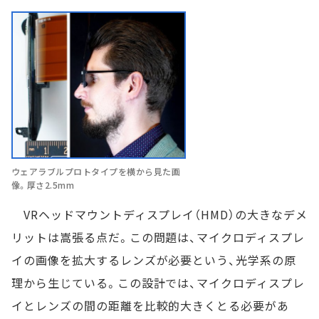
ウェアラブルプロトタイプを横から見た画
像。厚さ2.5mm
VRヘッドマウントディスプレイ（HMD）の大きなデメ
リットは嵩張る点だ。この問題は、マイクロディスプレ
イの画像を拡大するレンズが必要という、光学系の原
理から生じている。この設計では、マイクロディスプレ
イとレンズの間の距離を比較的大きくとる必要があ