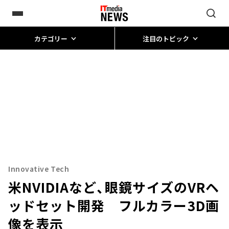
カテゴリー
注目のトピック
Innovative Tech
米NVIDIAなど、眼鏡サイズのVRヘ
ッドセット開発 フルカラー3D画
像を表示