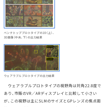
ベンチトッププロトタイプの2D（上）、
3D画像（中央、下）の出力結果
ウェアラブルプロトタイプの出力結果
ウェアラブルプロトタイプの視野角は対角22.8度で
あり、市販のVR／ARディスプレイと比較して小さい
が、この視野は主にSLMのサイズとGPレンズの焦点距