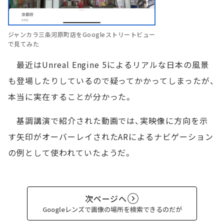
ジャンカラ三条河原町店をGoogleストリートビュー
で見てみた
最近はUnreal Engine 5によるリアルな日本の風景
も登場したりしているので疑ってかかってしまったが、
本当に実在することが分かった。
基調講演で紹介された動画では、実映像に方向を示
す矢印がオーバーレイされたARによるナビゲーション
の例として使われていたようだ。
次ページへ
Googleレンズで画像の場所を検索できるのだが