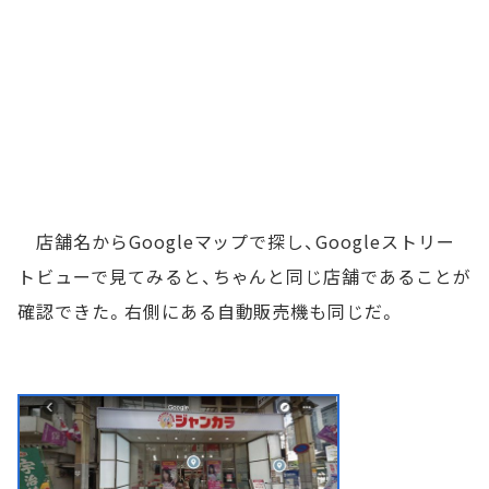
店舗名からGoogleマップで探し、Googleストリー
トビューで見てみると、ちゃんと同じ店舗であることが
確認できた。右側にある自動販売機も同じだ。