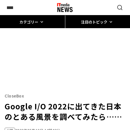
カテゴリー
注目のトピック
CloseBox
Google I/O 2022に出てきた日本
のとある風景を調べてみたら……