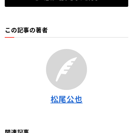
この記事の著者
松尾公也
関連記事