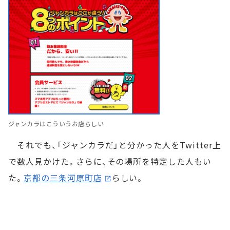
ジャンカラはこういうお店らしい
それでも、「ジャンカラだ」と分かった人をTwitter上
で数人見かけた。さらに、その場所を特定した人もい
た。
京都の三条河原町店
らしい。