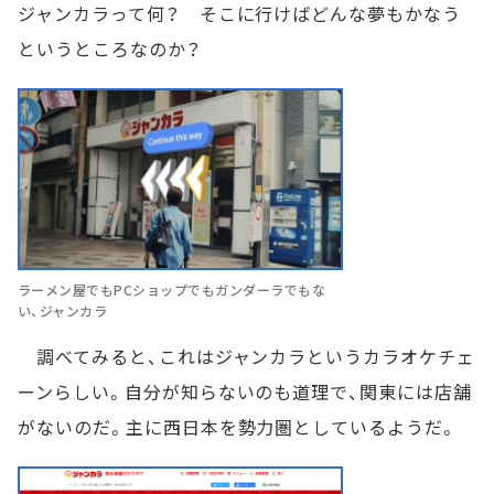
ジャンカラって何？ そこに行けばどんな夢もかなう
というところなのか？
ラーメン屋でもPCショップでもガンダーラでもな
い、ジャンカラ
調べてみると、これはジャンカラというカラオケチェ
ーンらしい。自分が知らないのも道理で、関東には店舗
がないのだ。主に西日本を勢力圏としているようだ。