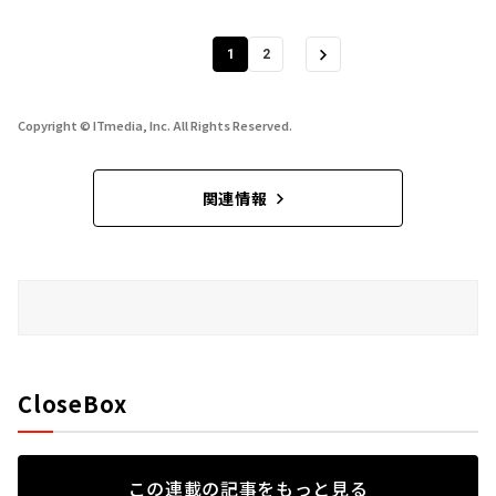
1
2
Copyright © ITmedia, Inc. All Rights Reserved.
関連情報
CloseBox
この連載の記事をもっと見る