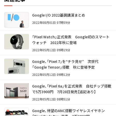
Google I/O 2022基調講演まとめ
2022年08月01日 07時59分
「Pixel Watch」正式発表 Google初のスマート
ウォッチ 2022年秋に登場
2022年05月12日 09時19分
Google、「Pixel 7」を“チラ見せ” 次世代
「Google Tensor」搭載 秋に登場予定
2022年05月12日 09時12分
Google、「Pixel 6a」を正式発表 自社チップ搭載
で5万3900円 7月28日発売【追記あり】
2022年05月12日 08時51分
Google、待望のANC搭載ワイヤレスイヤホン